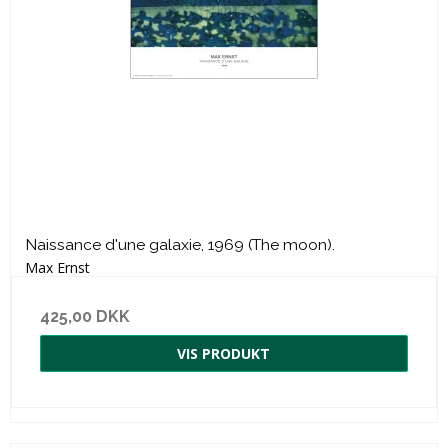
Naissance d'une galaxie, 1969 (The moon).
Max Ernst
425,00 DKK
VIS PRODUKT