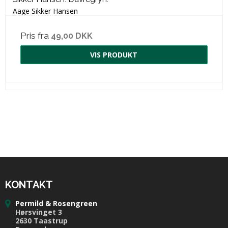
Aage Sikker Hansen
Pris fra
49,00 DKK
VIS PRODUKT
KONTAKT
Permild & Rosengreen
Hørsvinget 3
2630 Taastrup