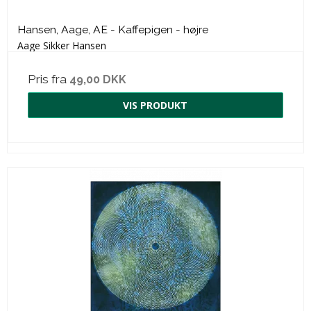
Hansen, Aage, AE - Kaffepigen - højre
Aage Sikker Hansen
Pris fra
49,00 DKK
VIS PRODUKT