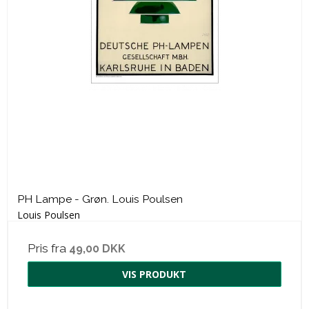
PH Lampe - Grøn. Louis Poulsen
Louis Poulsen
Pris fra
49,00 DKK
VIS PRODUKT