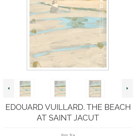
EDOUARD VUILLARD. THE BEACH
AT SAINT JACUT
Pris fra