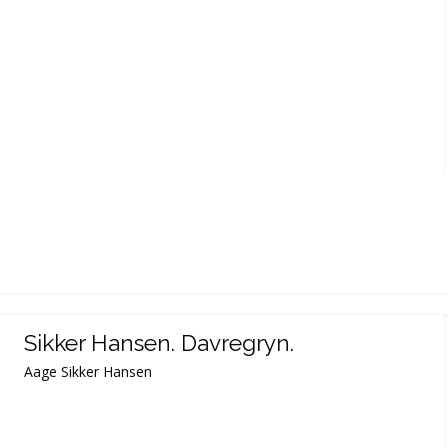
Sikker Hansen. Davregryn.
Aage Sikker Hansen