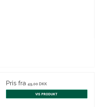
Pris fra
49,00 DKK
VIS PRODUKT