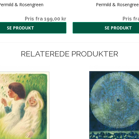
Permild & Rosengreen
Permild & Rosengree
Pris fra 199,00 kr
Pris fr
SE PRODUKT
SE PRODUKT
RELATEREDE PRODUKTER