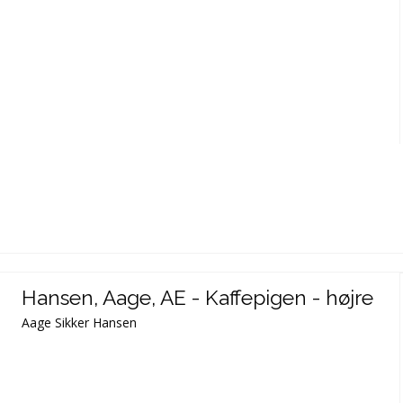
Hansen, Aage, AE - Kaffepigen - højre
Aage Sikker Hansen