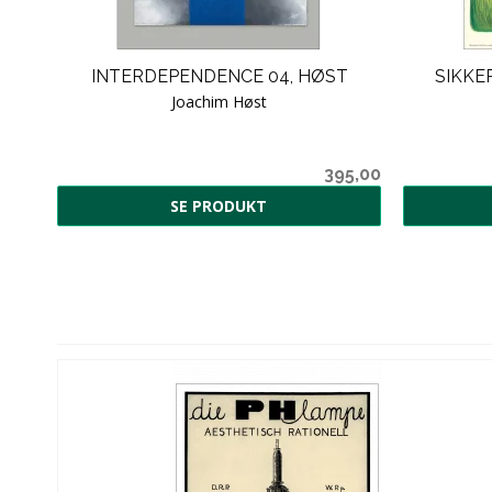
INTERDEPENDENCE 04, HØST
SIKKE
Joachim Høst
395,00
SE PRODUKT