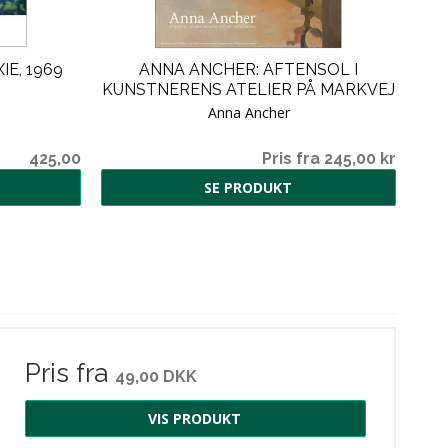
IE, 1969
ANNA ANCHER: AFTENSOL I
KUNSTNERENS ATELIER PÅ MARKVEJ
Anna Ancher
425,00
Pris fra 245,00 kr
SE PRODUKT
Pris fra
49,00 DKK
VIS PRODUKT