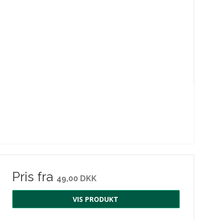
Pris fra
49,00 DKK
VIS PRODUKT