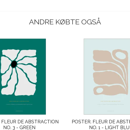
ANDRE KØBTE OGSÅ
 FLEUR DE ABSTRACTION
POSTER. FLEUR DE ABS
NO. 3 - GREEN
NO. 1 - LIGHT BLU