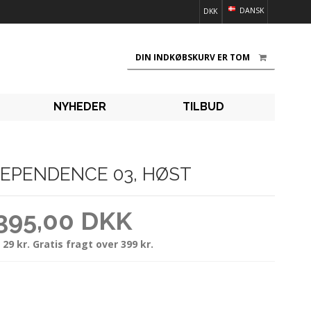
DANSK
DKK
DIN INDKØBSKURV ER TOM
NYHEDER
TILBUD
EPENDENCE 03, HØST
395,00 DKK
 29 kr. Gratis fragt over 399 kr.