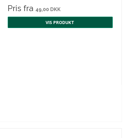
Pris fra
49,00 DKK
VIS PRODUKT