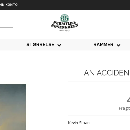
DIN KONTO
STØRRELSE
RAMMER
AN ACCIDEN
Fragt
Kevin Sloan