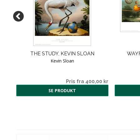
THE STUDY, KEVIN SLOAN
WAYF
Kevin Sloan
Pris fra 400,00 kr
SE PRODUKT