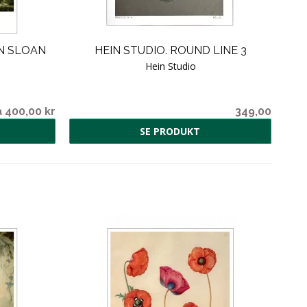
IN SLOAN
HEIN STUDIO. ROUND LINE 3
Hein Studio
a 400,00 kr
349,00
SE PRODUKT