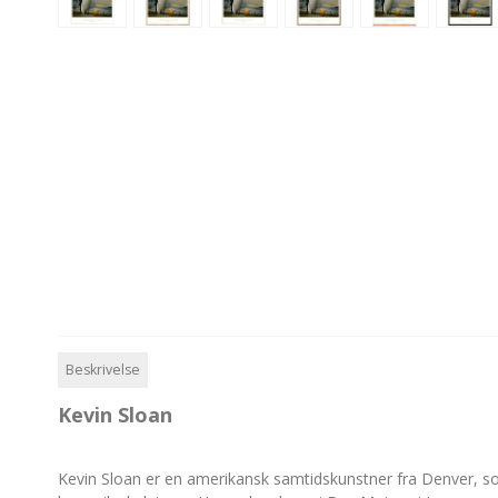
Beskrivelse
Kevin Sloan
Kevin Sloan er en amerikansk samtidskunstner fra Denver, som