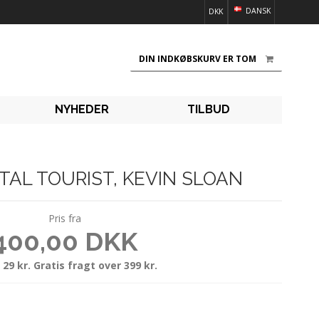
DANSK
DKK
DIN INDKØBSKURV ER TOM
NYHEDER
TILBUD
TAL TOURIST, KEVIN SLOAN
Pris fra
400,00 DKK
 29 kr. Gratis fragt over 399 kr.