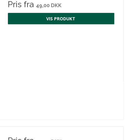
Pris fra
49,00 DKK
VIS PRODUKT