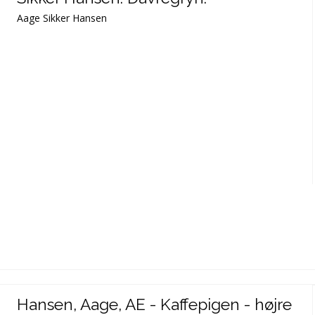
Aage Sikker Hansen
Hansen, Aage, AE - Kaffepigen - højre