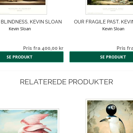
BLINDNESS, KEVIN SLOAN
OUR FRAGILE PAST. KEV
Kevin Sloan
Kevin Sloan
Pris fra 400,00 kr
Pris fr
SE PRODUKT
SE PRODUKT
RELATEREDE PRODUKTER