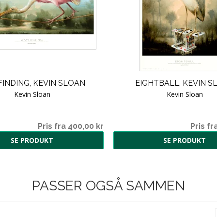
INDING, KEVIN SLOAN
EIGHTBALL, KEVIN S
Kevin Sloan
Kevin Sloan
Pris fra 400,00 kr
Pris fr
SE PRODUKT
SE PRODUKT
PASSER OGSÅ SAMMEN