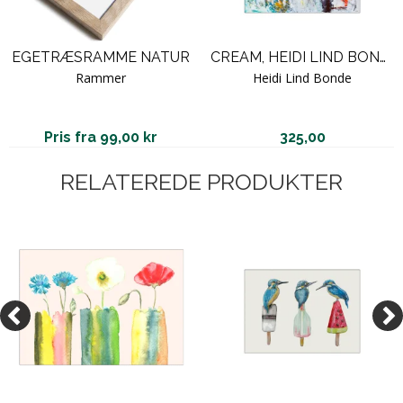
EGETRÆSRAMME NATUR
CREAM, HEIDI LIND BONDE
Rammer
Heidi Lind Bonde
Pris fra 99,00 kr
325,00
RELATEREDE PRODUKTER