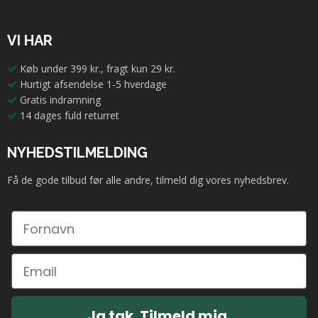
VI HAR
Køb under 399 kr., fragt kun 29 kr.
Hurtigt afsendelse 1-5 hverdage
Gratis indramning
14 dages fuld returret
NYHEDSTILMELDING
Få de gode tilbud før alle andre, tilmeld dig vores nyhedsbrev.
Ja tak. Tilmeld mig.