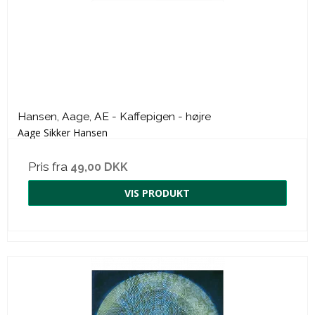
Hansen, Aage, AE - Kaffepigen - højre
Aage Sikker Hansen
Pris fra
49,00 DKK
VIS PRODUKT