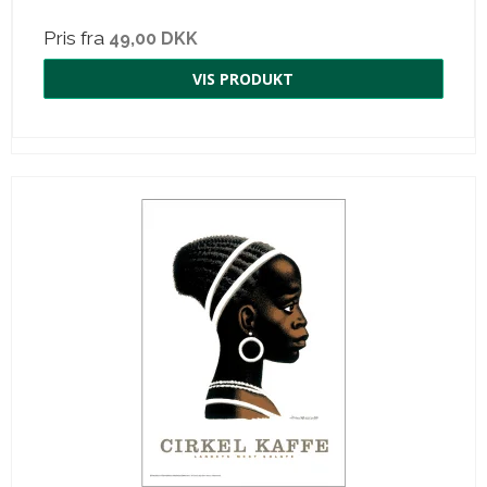
Pris fra
49,00 DKK
VIS PRODUKT