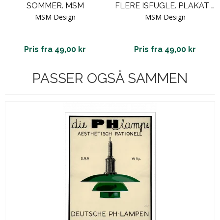
SOMMER. MSM
FLERE ISFUGLE. PLAKAT MED DYR.
MSM Design
MSM Design
Pris fra 49,00 kr
Pris fra 49,00 kr
PASSER OGSÅ SAMMEN