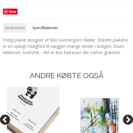
Save
Beskrivelse
Specifikationer
Yndig plakat designet af Mia Svenningsen Møller. Enkelte plakater
er en oplagt mulighed til væggen mange steder i boligen. Stuen,
køkkenet, kontoret - det er kun fantasien der sætter grænser.
ANDRE KØBTE OGSÅ