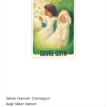
Sikker Hansen. Davregryn.
Aage Sikker Hansen