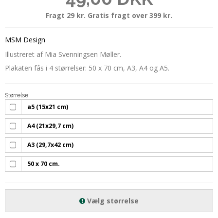
Fragt 29 kr. Gratis fragt over 399 kr.
MSM Design
Illustreret af Mia Svenningsen Møller.
Plakaten fås i 4 størrelser: 50 x 70 cm, A3, A4 og A5.
Størrelse:
a5 (15x21 cm)
A4 (21x29,7 cm)
A3 (29,7x42 cm)
50 x 70 cm.
Vælg størrelse