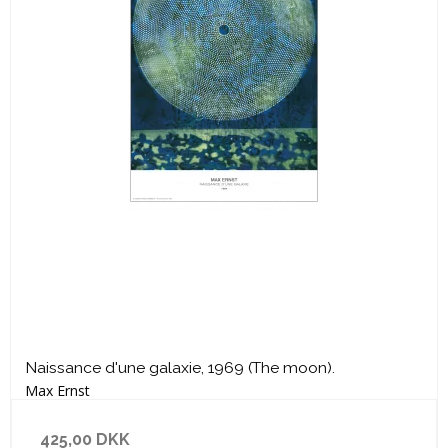
Naissance d'une galaxie, 1969 (The moon).
Max Ernst
425,00 DKK