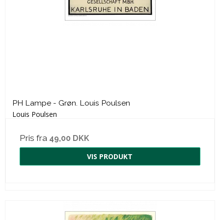
PH Lampe - Grøn. Louis Poulsen
Louis Poulsen
Pris fra
49,00 DKK
VIS PRODUKT