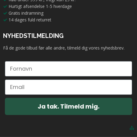
Hurtigt afsendelse 1-5 hverdage
Gratis indramning
14 dages fuld returret
NYHEDSTILMELDING
Få de gode tilbud før alle andre, tilmeld dig vores nyhedsbrev.
Ja tak. Tilmeld mig.