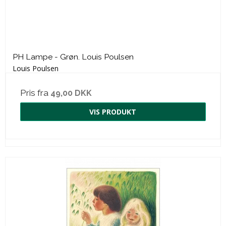
PH Lampe - Grøn. Louis Poulsen
Louis Poulsen
Pris fra
49,00 DKK
VIS PRODUKT