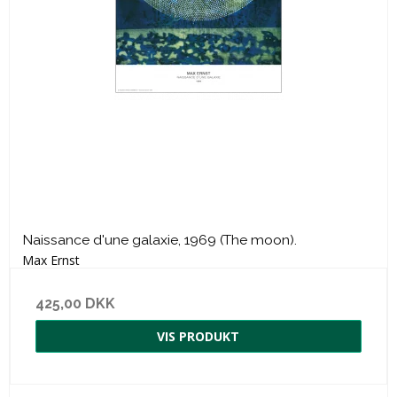
Naissance d'une galaxie, 1969 (The moon).
Max Ernst
425,00 DKK
VIS PRODUKT