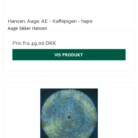
Hansen, Aage, AE - Kaffepigen - højre
Aage Sikker Hansen
Pris fra
49,00 DKK
VIS PRODUKT