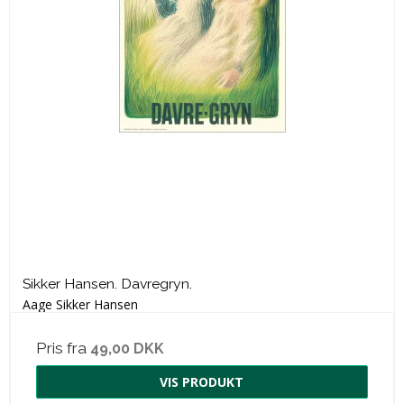
Sikker Hansen. Davregryn.
Aage Sikker Hansen
Pris fra
49,00 DKK
VIS PRODUKT