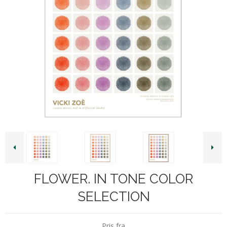
FLOWER. IN TONE COLOR
SELECTION
Pris fra