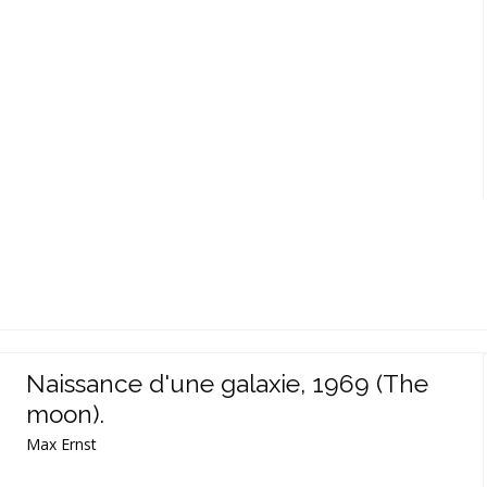
Naissance d'une galaxie, 1969 (The
moon).
Max Ernst