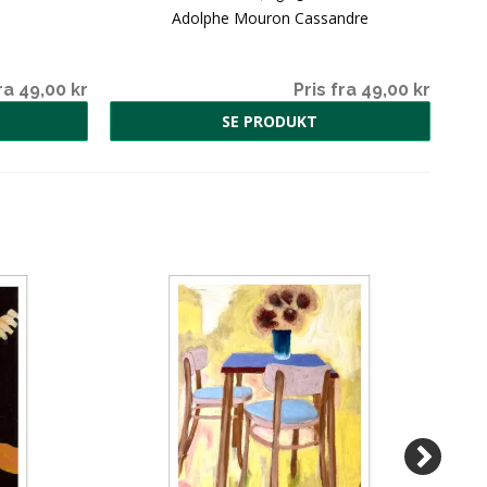
Adolphe Mouron Cassandre
ra 49,00 kr
Pris fra 49,00 kr
SE PRODUKT