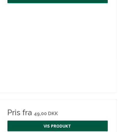
Pris fra
49,00 DKK
VIS PRODUKT