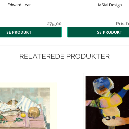
Edward Lear
MSM Design
275,00
Pris f
SE PRODUKT
SE PRODUKT
RELATEREDE PRODUKTER