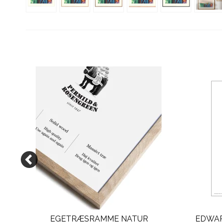
EGETRÆSRAMME NATUR
EDWAR