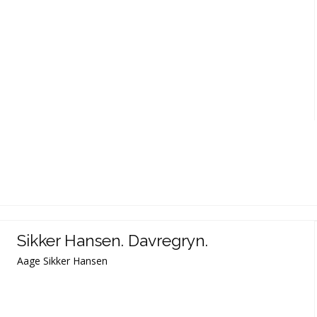
Sikker Hansen. Davregryn.
Aage Sikker Hansen