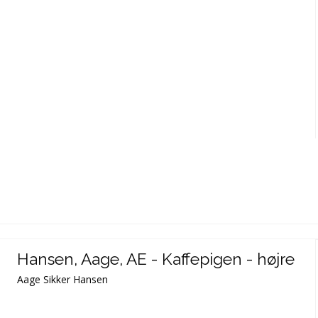
Hansen, Aage, AE - Kaffepigen - højre
Aage Sikker Hansen