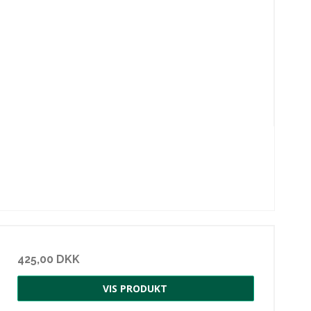
425,00 DKK
VIS PRODUKT