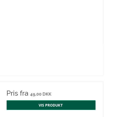
Pris fra
49,00 DKK
VIS PRODUKT