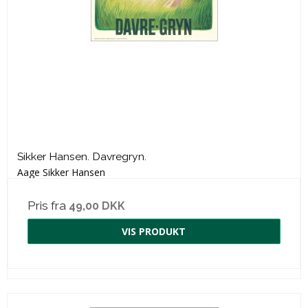
Sikker Hansen. Davregryn.
Aage Sikker Hansen
Pris fra
49,00 DKK
VIS PRODUKT