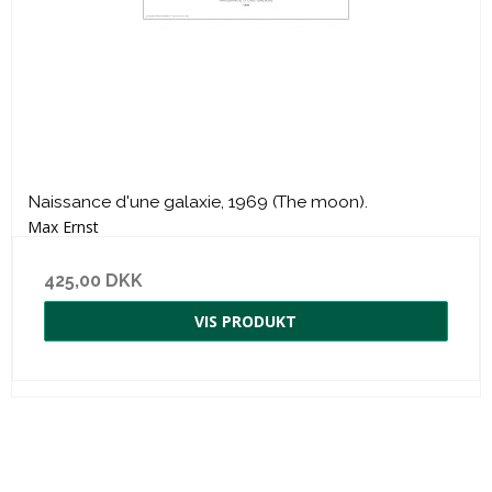
Naissance d'une galaxie, 1969 (The moon).
Max Ernst
425,00 DKK
VIS PRODUKT