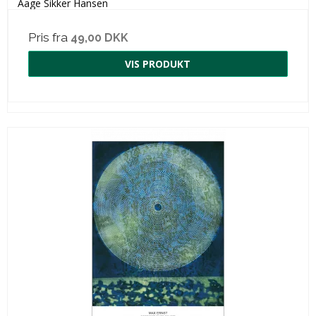
Aage Sikker Hansen
Pris fra
49,00 DKK
VIS PRODUKT