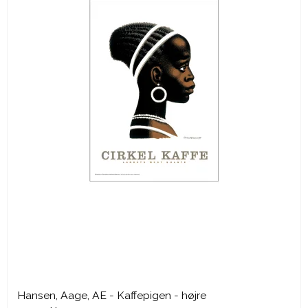
Hansen, Aage, AE - Kaffepigen - højre