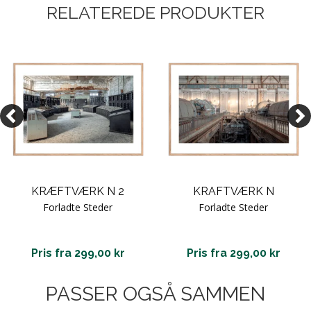
RELATEREDE PRODUKTER
KRÆFTVÆRK N 2
KRAFTVÆRK N
Forladte Steder
Forladte Steder
Pris fra 299,00 kr
Pris fra 299,00 kr
PASSER OGSÅ SAMMEN