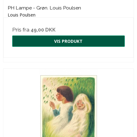
PH Lampe - Grøn. Louis Poulsen
Louis Poulsen
Pris fra
49,00 DKK
VIS PRODUKT