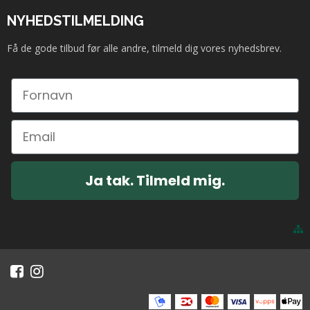
NYHEDSTILMELDING
Få de gode tilbud før alle andre, tilmeld dig vores nyhedsbrev.
Ja tak. Tilmeld mig.