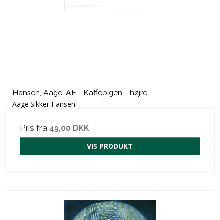
Hansen, Aage, AE - Kaffepigen - højre
Aage Sikker Hansen
Pris fra
49,00 DKK
VIS PRODUKT