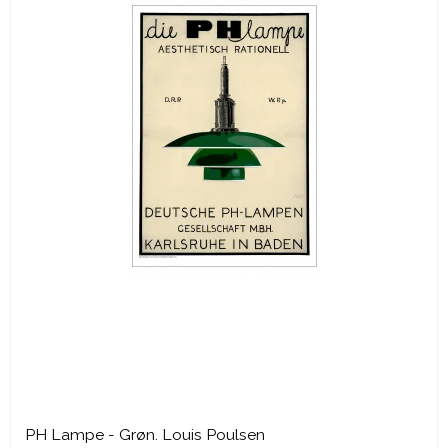
PH Lampe - Grøn. Louis Poulsen