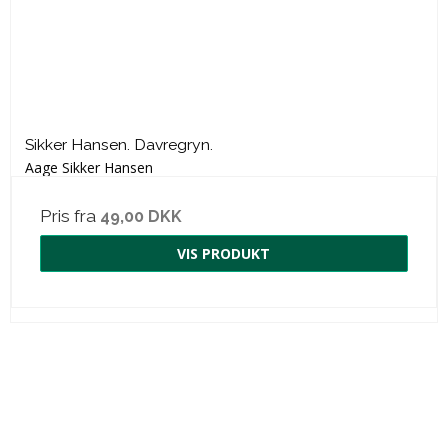
Sikker Hansen. Davregryn.
Aage Sikker Hansen
Pris fra
49,00 DKK
VIS PRODUKT