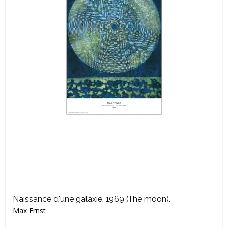
Naissance d'une galaxie, 1969 (The moon).
Max Ernst