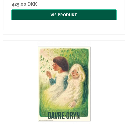
425,00 DKK
VIS PRODUKT