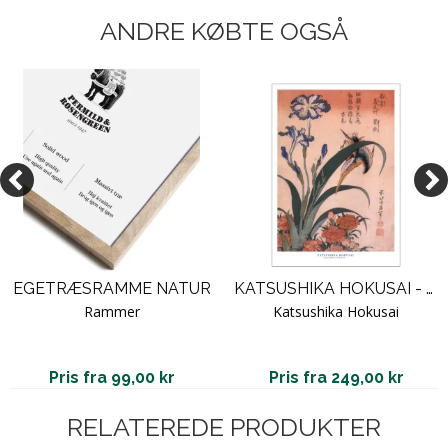
ANDRE KØBTE OGSÅ
EGETRÆSRAMME NATUR
KATSUSHIKA HOKUSAI - JAPANSK PLAKAT 02
Rammer
Katsushika Hokusai
Pris fra 99,00 kr
Pris fra 249,00 kr
RELATEREDE PRODUKTER