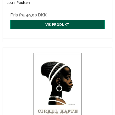
Louis Poulsen
Pris fra
49,00 DKK
VIS PRODUKT