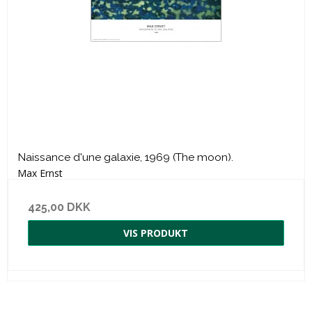
Naissance d'une galaxie, 1969 (The moon).
Max Ernst
425,00 DKK
VIS PRODUKT