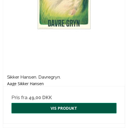
Sikker Hansen. Davregryn.
Aage Sikker Hansen
Pris fra
49,00 DKK
VIS PRODUKT