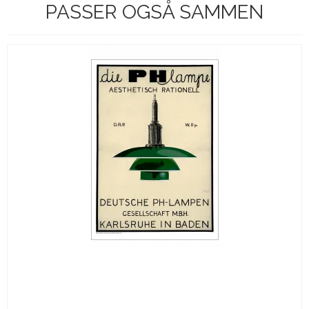
PASSER OGSÅ SAMMEN