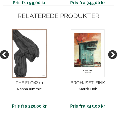
Pris fra 99,00 kr
Pris fra 345,00 kr
RELATEREDE PRODUKTER
THE FLOW 01
BROHUSET. FINK
Nanna Kimmie
Marck Fink
Pris fra 225,00 kr
Pris fra 345,00 kr