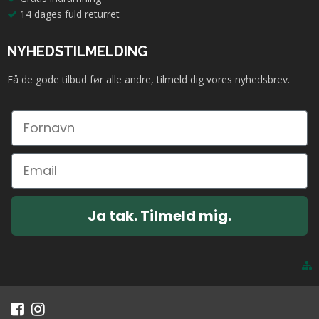
14 dages fuld returret
NYHEDSTILMELDING
Få de gode tilbud før alle andre, tilmeld dig vores nyhedsbrev.
Ja tak. Tilmeld mig.