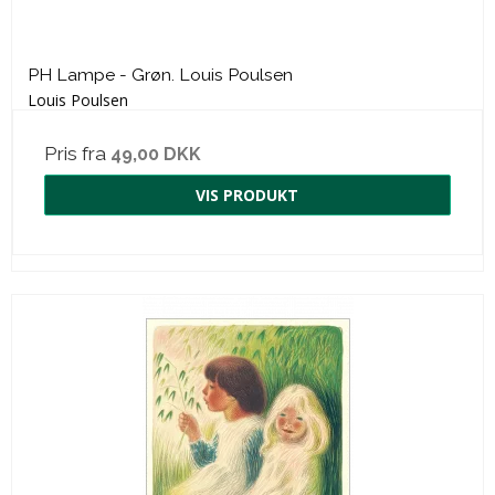
PH Lampe - Grøn. Louis Poulsen
Louis Poulsen
Pris fra
49,00 DKK
VIS PRODUKT