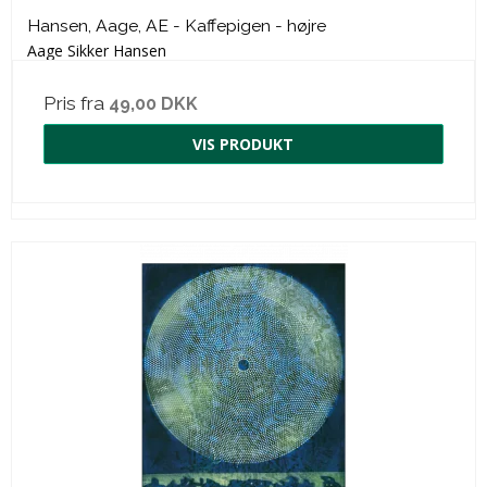
Hansen, Aage, AE - Kaffepigen - højre
Aage Sikker Hansen
Pris fra
49,00 DKK
VIS PRODUKT