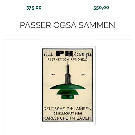
375,00
550,00
PASSER OGSÅ SAMMEN