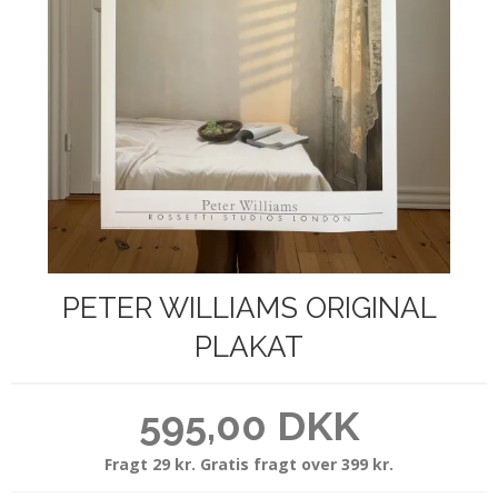
PETER WILLIAMS ORIGINAL
PLAKAT
595,00 DKK
Fragt 29 kr. Gratis fragt over 399 kr.