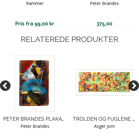
Rammer
Peter Brandes
Pris fra 99,00 kr
375,00
RELATEREDE PRODUKTER
PETER BRANDES PLAKAT. GALERIE MODERNE 3
TROLDEN OG FUGLENE, ASGER JORN
Peter Brandes
Asger Jorn