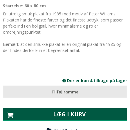
Størrelse: 60 x 80 cm.
En utrolig smuk plakat fra 1985 med motiv af Peter Williams.
Plakaten har de fineste farver og det fineste udtryk, som passer
perfekt ind i en boligstil, hvor minimalisme og ro er
omdrejningspunktet.
Bemærk at den smukke plakat er en original plakat fra 1985 og
der findes derfor kun et begrænset antal.
Der er kun 4 tilbage på lager
Tilføj ramme
LÆG I KURV