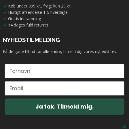
Køb under 399 kr., fragt kun 29 kr.
Hurtigt afsendelse 1-5 hverdage
Gratis indramning
14 dages fuld returret
NYHEDSTILMELDING
Få de gode tilbud før alle andre, tilmeld dig vores nyhedsbrev.
Ja tak. Tilmeld mig.