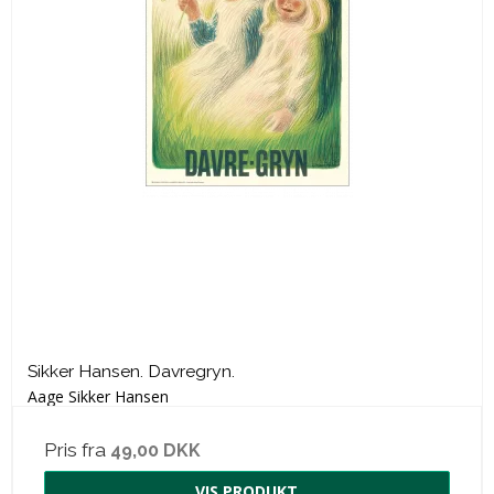
Sikker Hansen. Davregryn.
Aage Sikker Hansen
Pris fra
49,00 DKK
VIS PRODUKT