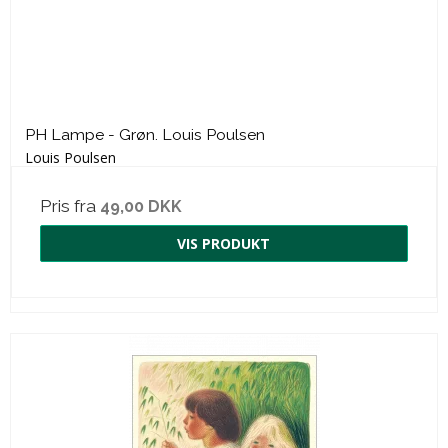
PH Lampe - Grøn. Louis Poulsen
Louis Poulsen
Pris fra
49,00 DKK
VIS PRODUKT