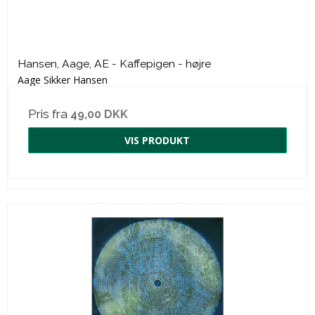
Hansen, Aage, AE - Kaffepigen - højre
Aage Sikker Hansen
Pris fra
49,00 DKK
VIS PRODUKT