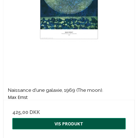
Naissance d'une galaxie, 1969 (The moon).
Max Ernst
425,00 DKK
VIS PRODUKT