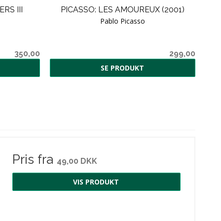
S III
PICASSO: LES AMOUREUX (2001)
Pablo Picasso
350,00
299,00
SE PRODUKT
Pris fra
49,00 DKK
VIS PRODUKT