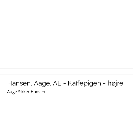
Hansen, Aage, AE - Kaffepigen - højre
Aage Sikker Hansen