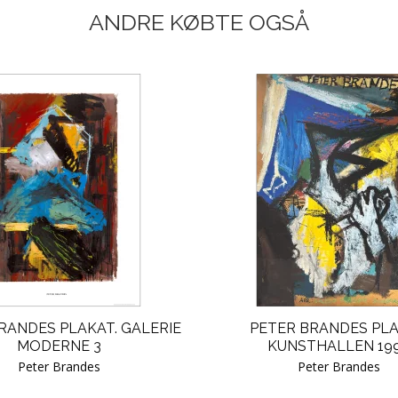
ANDRE KØBTE OGSÅ
RANDES PLAKAT. GALERIE
PETER BRANDES PLA
MODERNE 3
KUNSTHALLEN 19
Peter Brandes
Peter Brandes