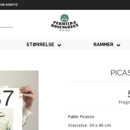
DIN KONTO
STØRRELSE
RAMMER
PICA
Fragt
Pablo Picasso
Størrelse: 50 x 80 cm.