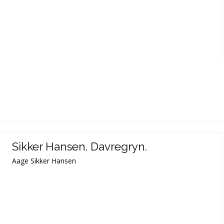
Sikker Hansen. Davregryn.
Aage Sikker Hansen