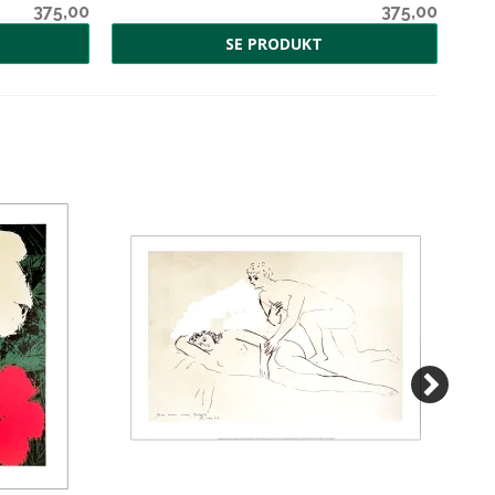
375,00
375,00
SE PRODUKT