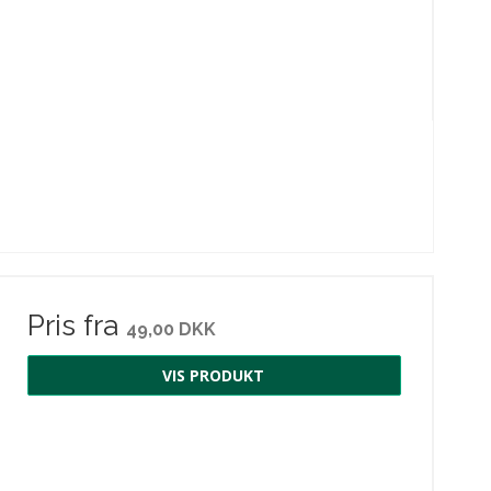
Pris fra
49,00 DKK
VIS PRODUKT