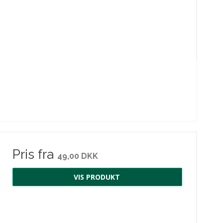
Pris fra
49,00 DKK
VIS PRODUKT