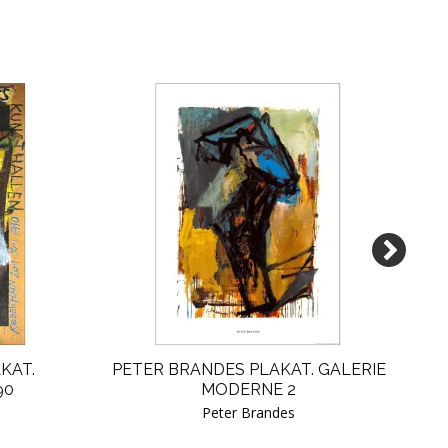
KAT.
PETER BRANDES PLAKAT. GALERIE
90
MODERNE 2
Peter Brandes