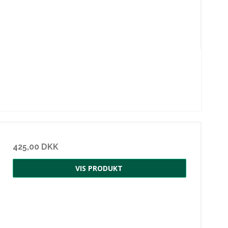
425,00 DKK
VIS PRODUKT