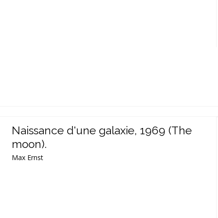
Naissance d'une galaxie, 1969 (The
moon).
Max Ernst