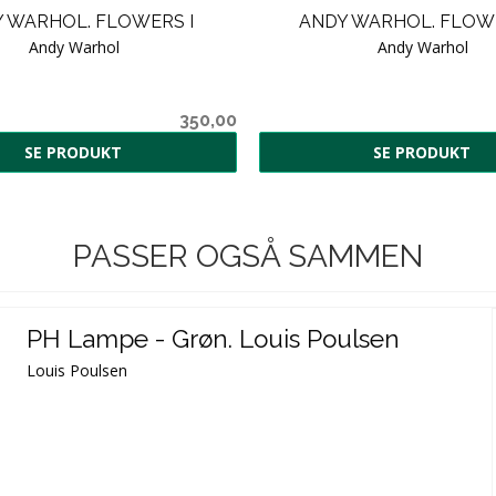
 WARHOL. FLOWERS I
ANDY WARHOL. FLOWER
Andy Warhol
Andy Warhol
350,00
SE PRODUKT
SE PRODUKT
PASSER OGSÅ SAMMEN
PH Lampe - Grøn. Louis Poulsen
Louis Poulsen