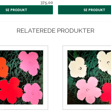
375,00
SE PRODUKT
SE PRODUKT
RELATEREDE PRODUKTER