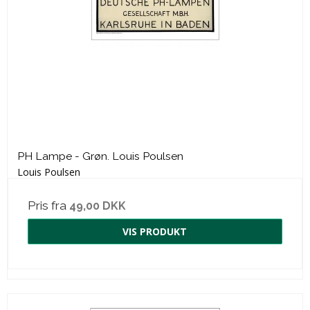
PH Lampe - Grøn. Louis Poulsen
Louis Poulsen
Pris fra
49,00 DKK
VIS PRODUKT