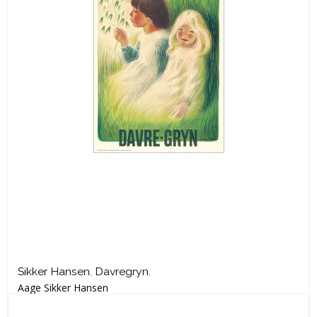
Sikker Hansen. Davregryn.
Aage Sikker Hansen