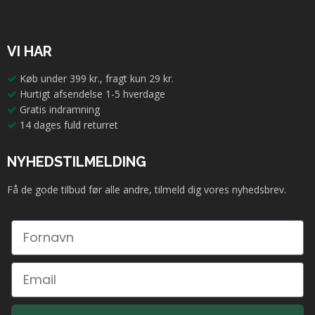
VI HAR
Køb under 399 kr., fragt kun 29 kr.
Hurtigt afsendelse 1-5 hverdage
Gratis indramning
14 dages fuld returret
NYHEDSTILMELDING
Få de gode tilbud før alle andre, tilmeld dig vores nyhedsbrev.