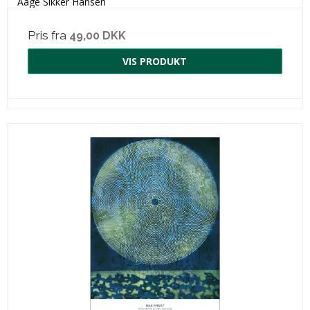
Aage Sikker Hansen
Pris fra
49,00 DKK
VIS PRODUKT