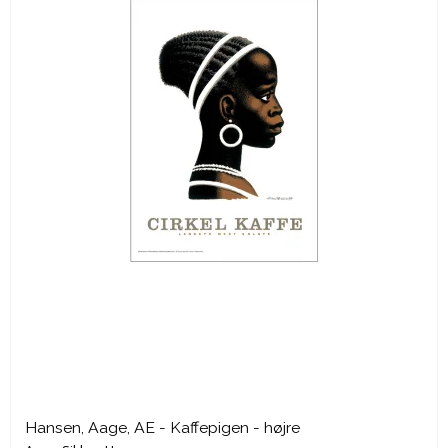
Hansen, Aage, AE - Kaffepigen - højre