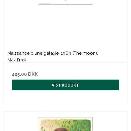
Naissance d'une galaxie, 1969 (The moon).
Max Ernst
425,00 DKK
VIS PRODUKT