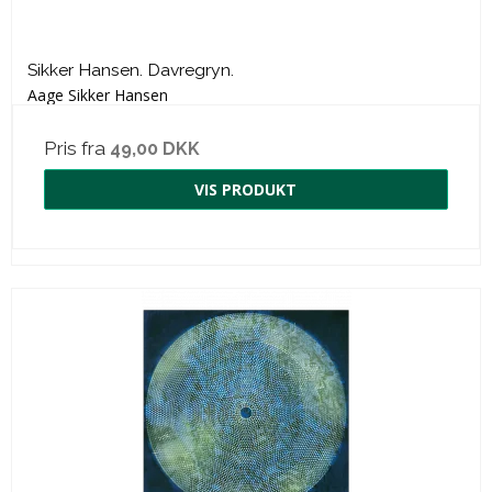
Sikker Hansen. Davregryn.
Aage Sikker Hansen
Pris fra
49,00 DKK
VIS PRODUKT