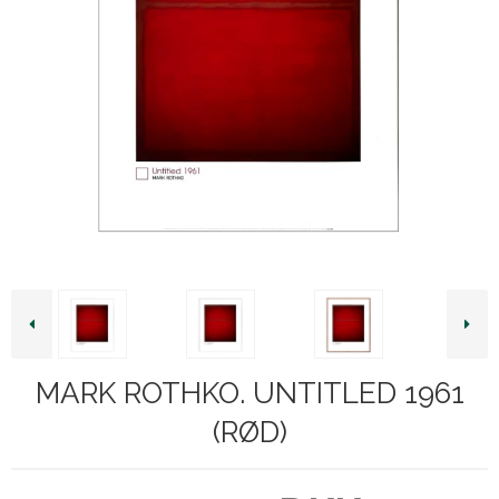
MARK ROTHKO. UNTITLED 1961
(RØD)