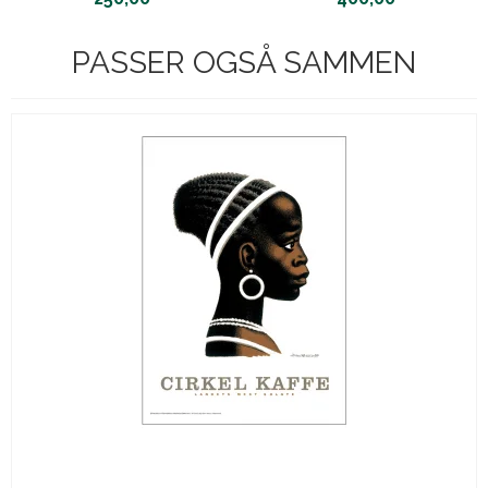
PASSER OGSÅ SAMMEN