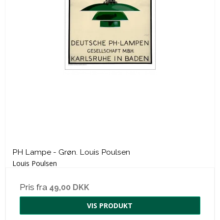
PH Lampe - Grøn. Louis Poulsen
Louis Poulsen
Pris fra
49,00 DKK
VIS PRODUKT