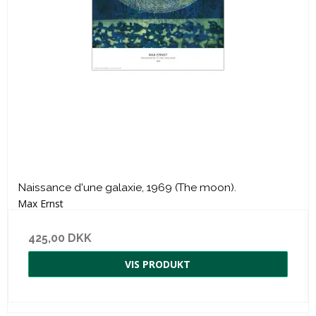
Naissance d'une galaxie, 1969 (The moon).
Max Ernst
425,00 DKK
VIS PRODUKT