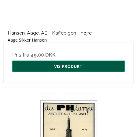
Hansen, Aage, AE - Kaffepigen - højre
Aage Sikker Hansen
Pris fra
49,00 DKK
VIS PRODUKT