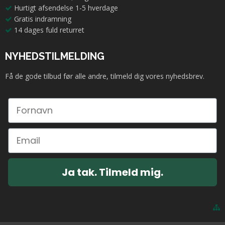
Hurtigt afsendelse 1-5 hverdage
Gratis indramning
14 dages fuld returret
NYHEDSTILMELDING
Få de gode tilbud før alle andre, tilmeld dig vores nyhedsbrev.
Ja tak. Tilmeld mig.