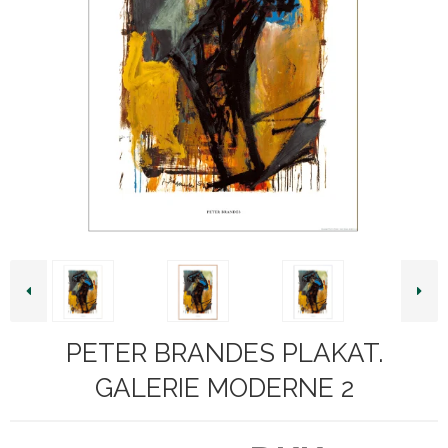
PETER BRANDES PLAKAT.
GALERIE MODERNE 2