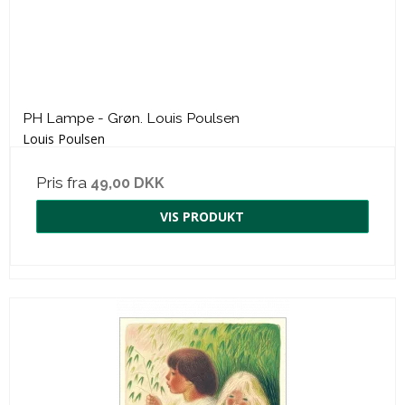
PH Lampe - Grøn. Louis Poulsen
Louis Poulsen
Pris fra
49,00 DKK
VIS PRODUKT