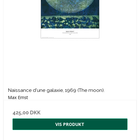
Naissance d'une galaxie, 1969 (The moon).
Max Ernst
425,00 DKK
VIS PRODUKT