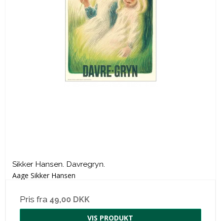
Sikker Hansen. Davregryn.
Aage Sikker Hansen
Pris fra
49,00 DKK
VIS PRODUKT