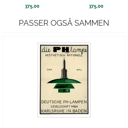
375,00
375,00
PASSER OGSÅ SAMMEN