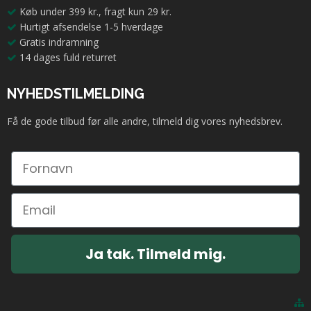
Køb under 399 kr., fragt kun 29 kr.
Hurtigt afsendelse 1-5 hverdage
Gratis indramning
14 dages fuld returret
NYHEDSTILMELDING
Få de gode tilbud før alle andre, tilmeld dig vores nyhedsbrev.
Ja tak. Tilmeld mig.