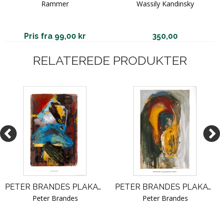
Rammer
Wassily Kandinsky
Pris fra 99,00 kr
350,00
RELATEREDE PRODUKTER
PETER BRANDES PLAKAT. GALERIE MODERNE 3
PETER BRANDES PLAKAT. GALERIE MODERNE 33
Peter Brandes
Peter Brandes