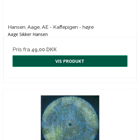
Hansen, Aage, AE - Kaffepigen - højre
Aage Sikker Hansen
Pris fra
49,00 DKK
VIS PRODUKT