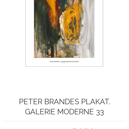
PETER BRANDES PLAKAT.
GALERIE MODERNE 33