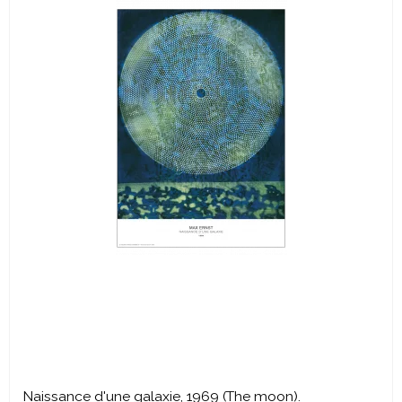
Naissance d'une galaxie, 1969 (The moon).