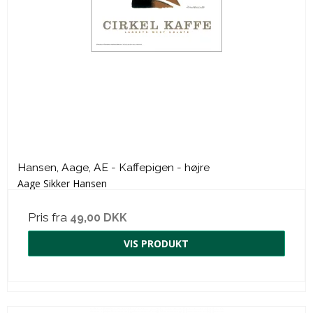
Hansen, Aage, AE - Kaffepigen - højre
Aage Sikker Hansen
Pris fra
49,00 DKK
VIS PRODUKT