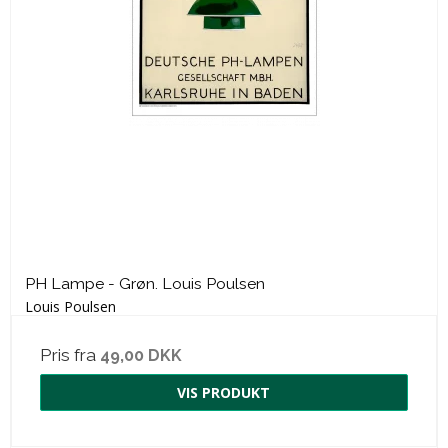
PH Lampe - Grøn. Louis Poulsen
Louis Poulsen
Pris fra
49,00 DKK
VIS PRODUKT