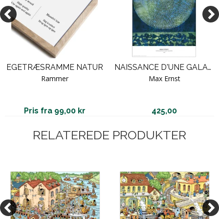
EGETRÆSRAMME NATUR
NAISSANCE D'UNE GALAXIE, 1969 (THE MOON).
Rammer
Max Ernst
Pris fra 99,00 kr
425,00
RELATEREDE PRODUKTER