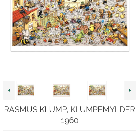
RASMUS KLUMP, KLUMPEMYLDER
1960