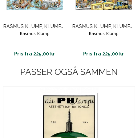
RASMUS KLUMP, KLUMPEMYLDER 7
RASMUS KLUMP, KLUMPEMYLDER 6
Rasmus Klump
Rasmus Klump
Pris fra 225,00 kr
Pris fra 225,00 kr
PASSER OGSÅ SAMMEN