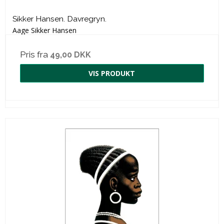
Sikker Hansen. Davregryn.
Aage Sikker Hansen
Pris fra
49,00 DKK
VIS PRODUKT