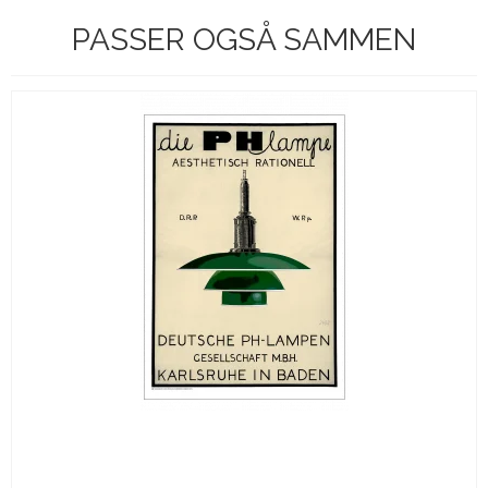
PASSER OGSÅ SAMMEN