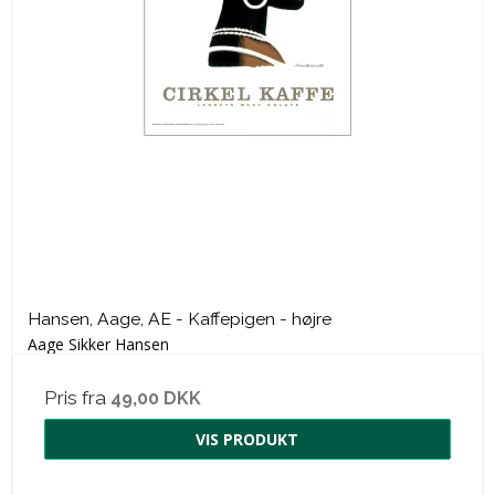
Hansen, Aage, AE - Kaffepigen - højre
Aage Sikker Hansen
Pris fra
49,00 DKK
VIS PRODUKT