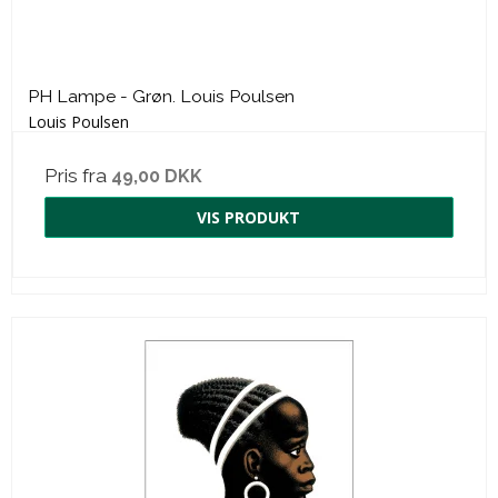
PH Lampe - Grøn. Louis Poulsen
Louis Poulsen
Pris fra
49,00 DKK
VIS PRODUKT