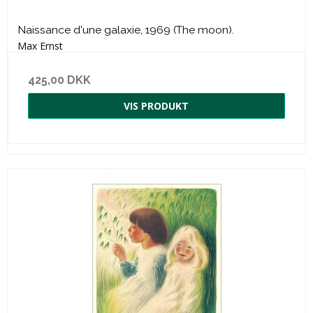
Naissance d'une galaxie, 1969 (The moon).
Max Ernst
425,00 DKK
VIS PRODUKT