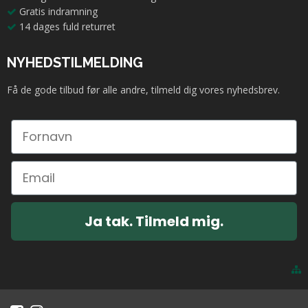
Gratis indramning
14 dages fuld returret
NYHEDSTILMELDING
Få de gode tilbud før alle andre, tilmeld dig vores nyhedsbrev.
Ja tak. Tilmeld mig.