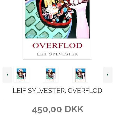
LEIF SYLVESTER. OVERFLOD
450,00 DKK