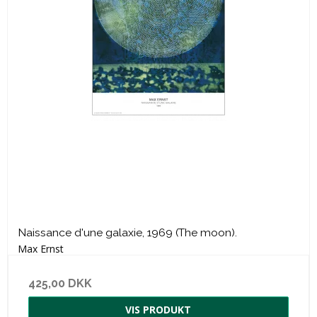
Naissance d'une galaxie, 1969 (The moon).
Max Ernst
425,00 DKK
VIS PRODUKT