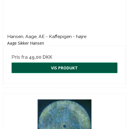
Hansen, Aage, AE - Kaffepigen - højre
Aage Sikker Hansen
Pris fra
49,00 DKK
VIS PRODUKT