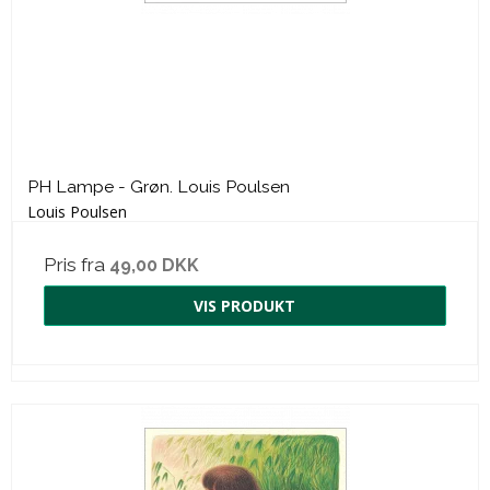
PH Lampe - Grøn. Louis Poulsen
Louis Poulsen
Pris fra
49,00 DKK
VIS PRODUKT