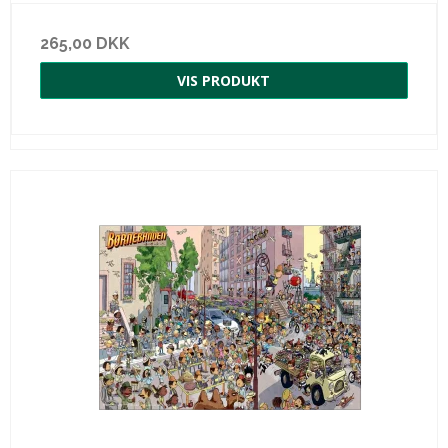
265,00 DKK
VIS PRODUKT