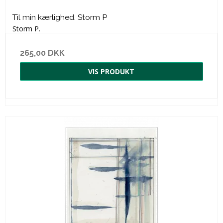
Til min kærlighed. Storm P
Storm P.
265,00 DKK
VIS PRODUKT