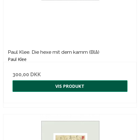
Paul Klee. Die hexe mit dem kamm (Blå)
Paul Klee
300,00 DKK
VIS PRODUKT