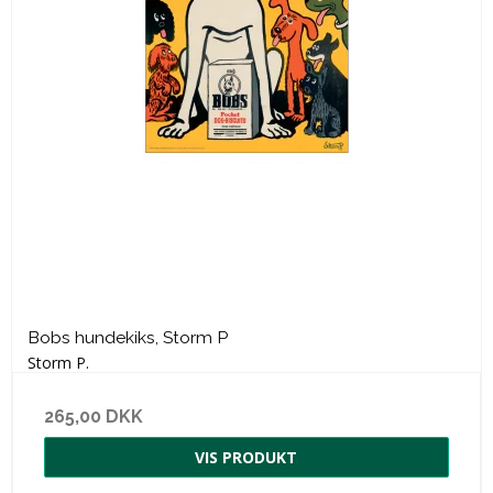
Bobs hundekiks, Storm P
Storm P.
265,00 DKK
VIS PRODUKT