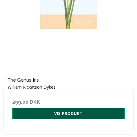
The Genus Iris
William Rickatson Dykes
299,00 DKK
VIS PRODUKT