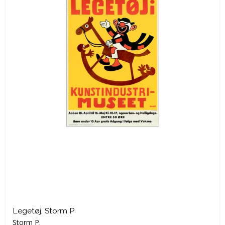
Legetøj, Storm P
Storm P.