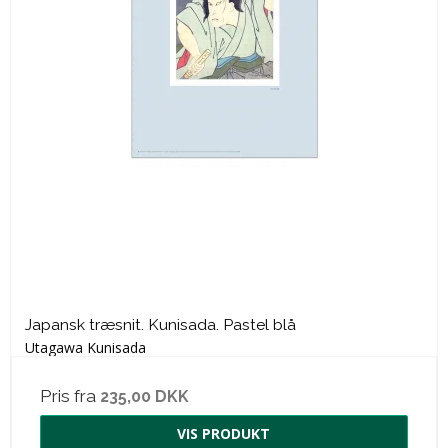
Japansk træsnit. Kunisada. Pastel blå
Utagawa Kunisada
Pris fra
235,00 DKK
VIS PRODUKT