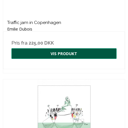
Traffic jam in Copenhagen
Emilie Dubois
Pris fra
225,00 DKK
VIS PRODUKT