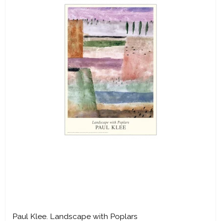
Paul Klee. Landscape with Poplars