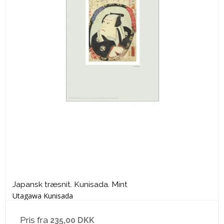
Japansk træsnit. Kunisada. Mint
Utagawa Kunisada
Pris fra
235,00 DKK