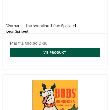
Woman at the shoreline. Léon Spilliaert
Léon Spilliaert
Pris fra
300,00 DKK
VIS PRODUKT