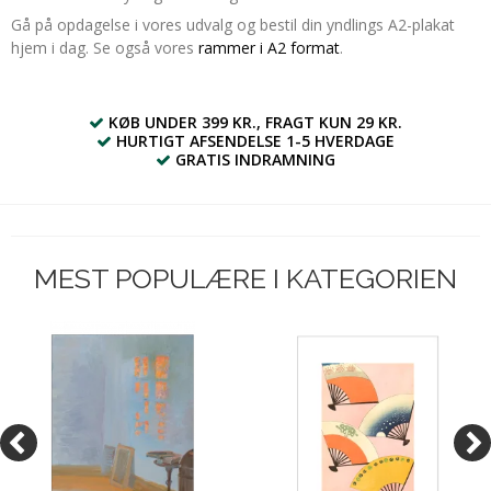
Gå på opdagelse i vores udvalg og bestil din yndlings A2-plakat
hjem i dag. Se også vores
rammer i A2 format
.
KØB UNDER 399 KR., FRAGT KUN 29 KR.
HURTIGT AFSENDELSE 1-5 HVERDAGE
GRATIS INDRAMNING
MEST POPULÆRE I KATEGORIEN