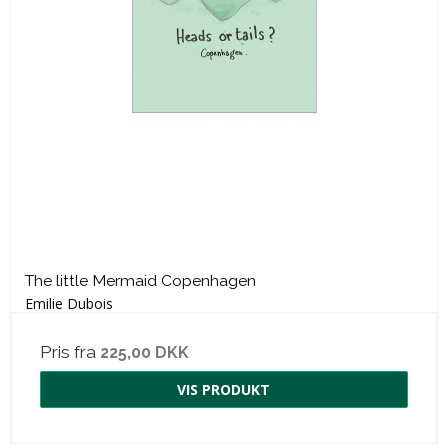
The little Mermaid Copenhagen
Emilie Dubois
Pris fra
225,00 DKK
VIS PRODUKT