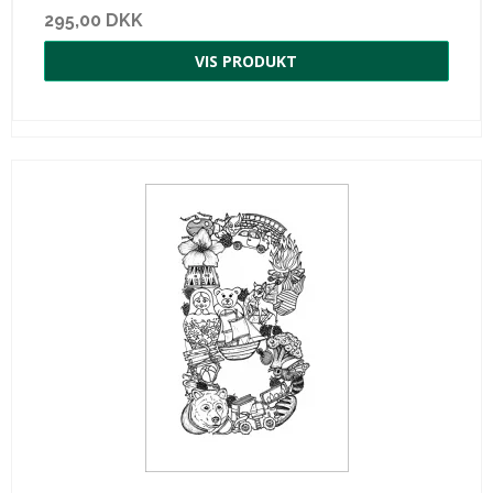
295,00 DKK
VIS PRODUKT