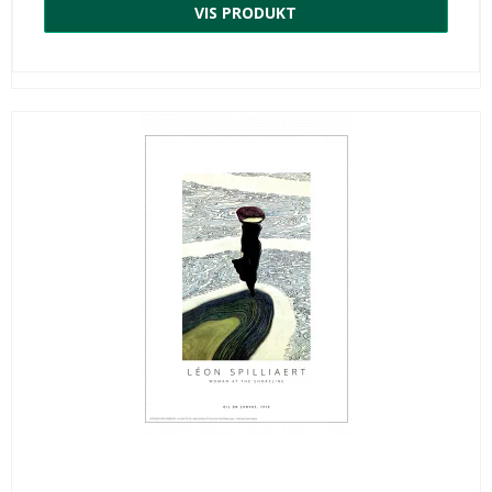
VIS PRODUKT