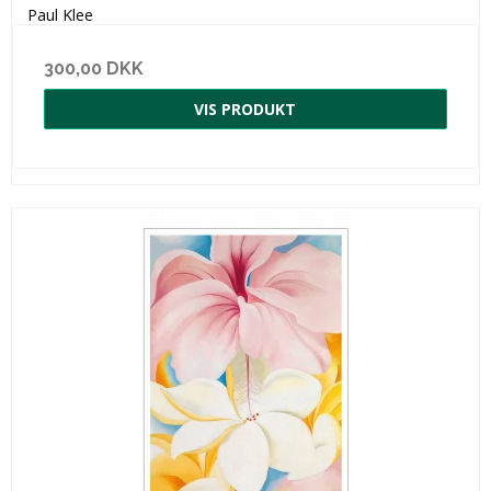
Paul Klee
300,00 DKK
VIS PRODUKT