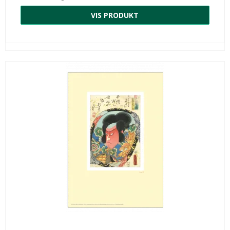
VIS PRODUKT