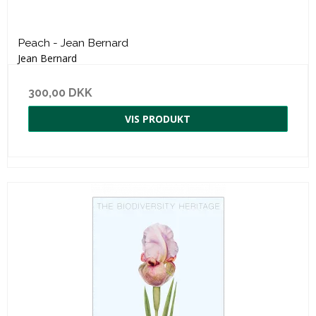
Peach - Jean Bernard
Jean Bernard
300,00 DKK
VIS PRODUKT