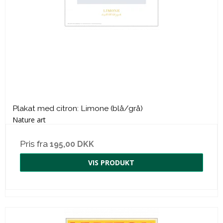
Plakat med citron: Limone (blå/grå)
Nature art
Pris fra
195,00 DKK
VIS PRODUKT