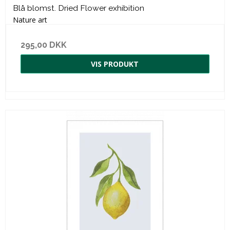
Blå blomst. Dried Flower exhibition
Nature art
295,00 DKK
VIS PRODUKT