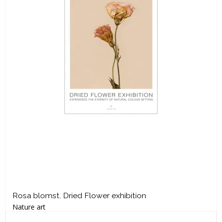
Rosa blomst. Dried Flower exhibition
Nature art