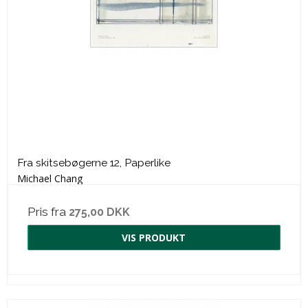
Fra skitsebøgerne 12, Paperlike
Michael Chang
Pris fra
275,00 DKK
VIS PRODUKT