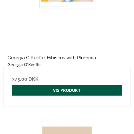
Georgia O'Keeffe. Hibiscus with Plumeria
Georgia O'Keeffe
375,00 DKK
VIS PRODUKT