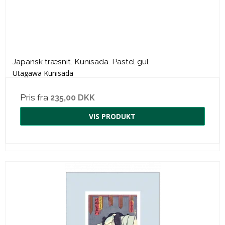
Japansk træsnit. Kunisada. Pastel gul
Utagawa Kunisada
Pris fra
235,00 DKK
VIS PRODUKT