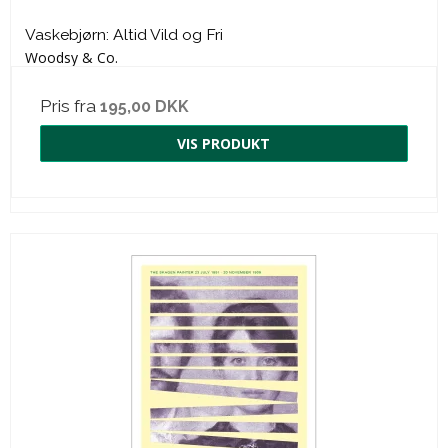
Vaskebjørn: Altid Vild og Fri
Woodsy & Co.
Pris fra
195,00 DKK
VIS PRODUKT