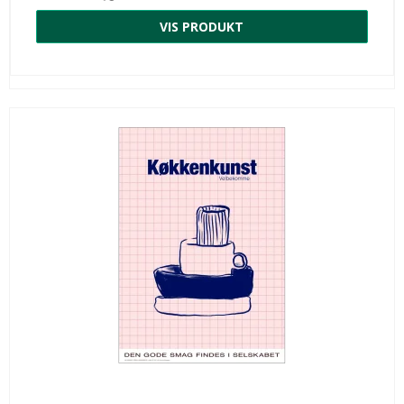
VIS PRODUKT