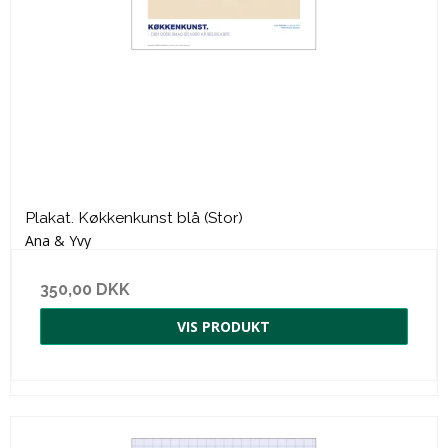
Plakat. Køkkenkunst blå (Stor)
Ana & Yvy
350,00 DKK
VIS PRODUKT