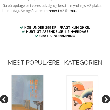
Gå på opdagelse i vores udvalg og bestil din yndlings A2-plakat
hjem i dag. Se også vores
rammer i A2 format
.
KØB UNDER 399 KR., FRAGT KUN 29 KR.
HURTIGT AFSENDELSE 1-5 HVERDAGE
GRATIS INDRAMNING
MEST POPULÆRE I KATEGORIEN