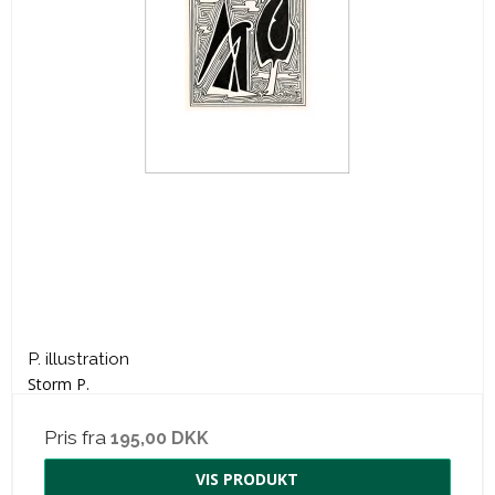
P. illustration
Storm P.
Pris fra
195,00 DKK
VIS PRODUKT