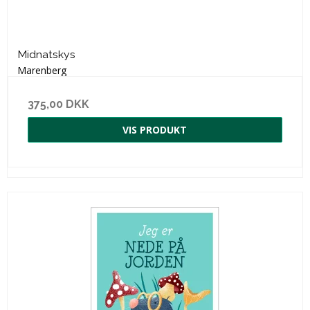
Midnatskys
Marenberg
375,00 DKK
VIS PRODUKT