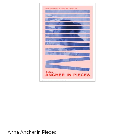
Anna Ancher in Pieces