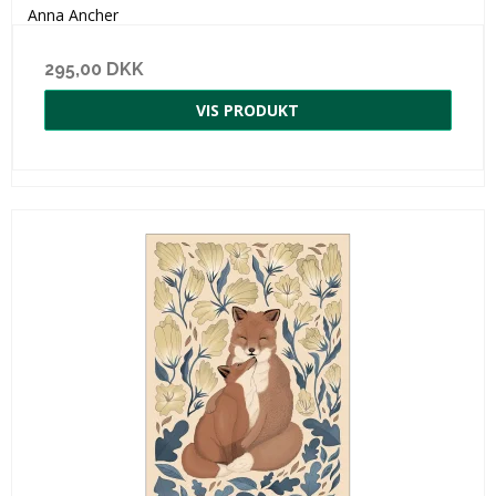
Anna Ancher
295,00 DKK
VIS PRODUKT