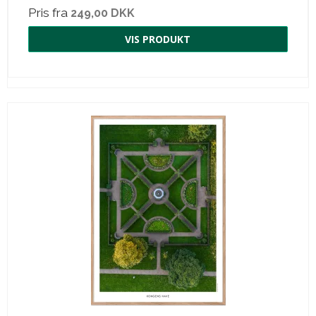
Pris fra
249,00 DKK
VIS PRODUKT