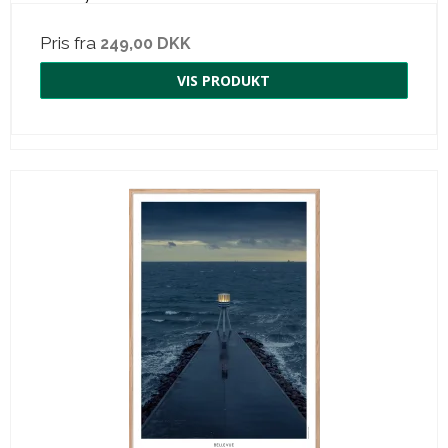
Pris fra
249,00 DKK
VIS PRODUKT