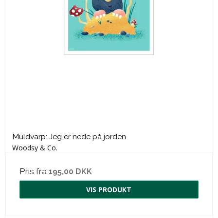
Muldvarp: Jeg er nede på jorden
Woodsy & Co.
Pris fra
195,00 DKK
VIS PRODUKT