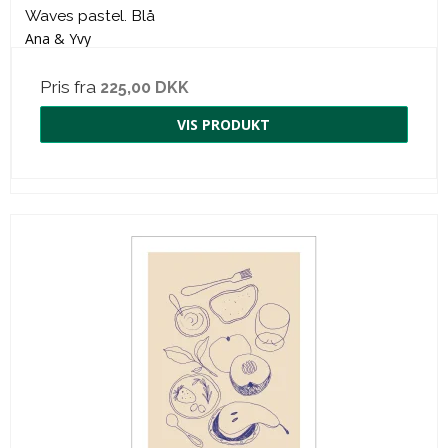
Waves pastel. Blå
Ana & Yvy
Pris fra
225,00 DKK
VIS PRODUKT