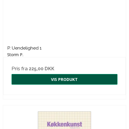
P. Uendelighed 1
Storm P.
Pris fra
225,00 DKK
VIS PRODUKT