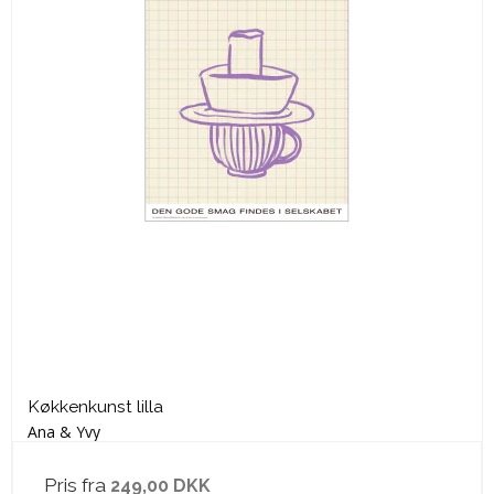
Køkkenkunst lilla
Ana & Yvy
Pris fra
249,00 DKK