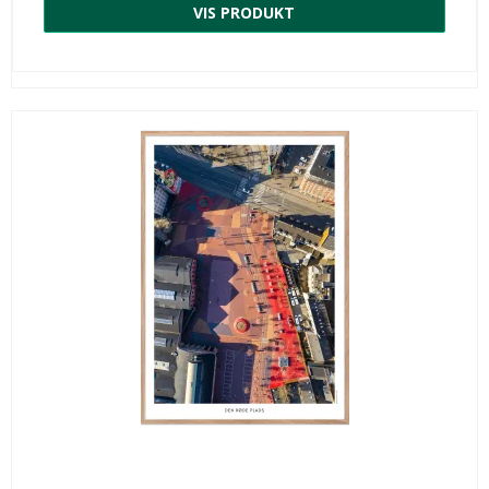
VIS PRODUKT