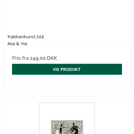
Køkkenkunst blå
Ana & Yvy
Pris fra
249,00 DKK
VIS PRODUKT