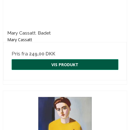
Mary Cassatt. Badet
Mary Cassatt
Pris fra
249,00 DKK
VIS PRODUKT