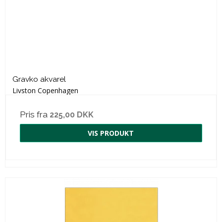
Gravko akvarel
Livston Copenhagen
Pris fra
225,00 DKK
VIS PRODUKT