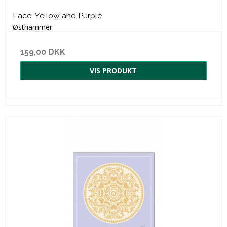
Lace. Yellow and Purple
Østhammer
159,00 DKK
VIS PRODUKT