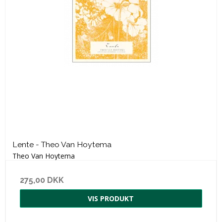
Lente - Theo Van Hoytema
Theo Van Hoytema
275,00 DKK
VIS PRODUKT