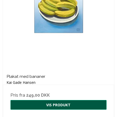
Plakat med bananer
Kai Gade Hansen
Pris fra
249,00 DKK
VIS PRODUKT