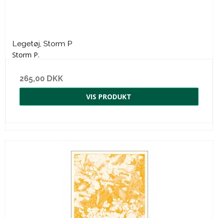
Legetøj, Storm P
Storm P.
265,00 DKK
VIS PRODUKT