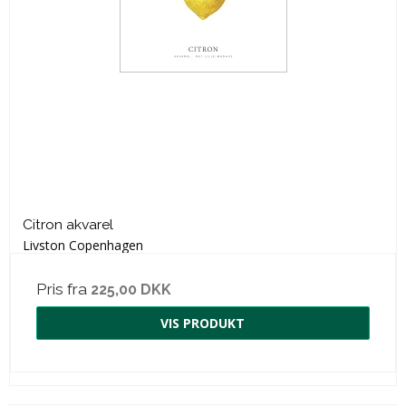
Citron akvarel
Livston Copenhagen
Pris fra
225,00 DKK
VIS PRODUKT