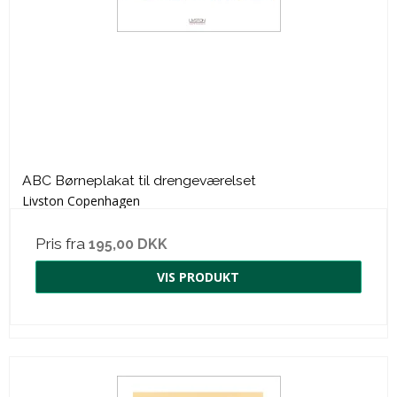
ABC Børneplakat til drengeværelset
Livston Copenhagen
Pris fra
195,00 DKK
VIS PRODUKT