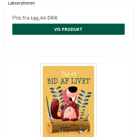
Lakserytteren
Pris fra
195,00 DKK
VIS PRODUKT