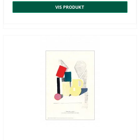
VIS PRODUKT