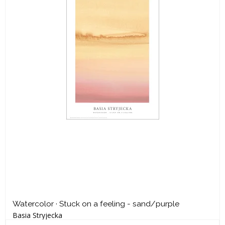
Watercolor · Stuck on a feeling - sand/purple
Basia Stryjecka