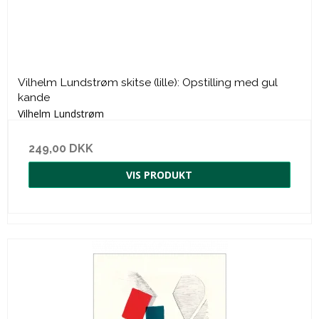
Vilhelm Lundstrøm skitse (lille): Opstilling med gul
kande
Vilhelm Lundstrøm
249,00 DKK
VIS PRODUKT