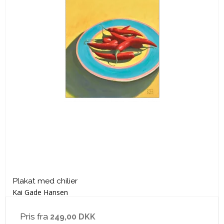
Plakat med chilier
Kai Gade Hansen
Pris fra
249,00 DKK