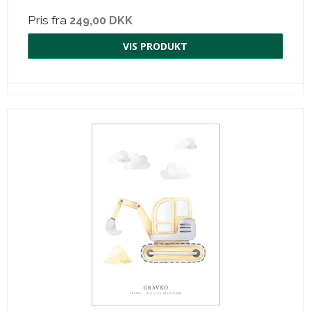
Pris fra
249,00 DKK
VIS PRODUKT