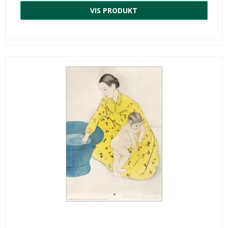
VIS PRODUKT