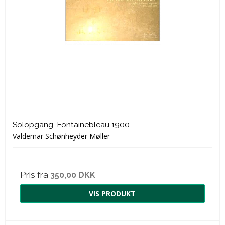
Solopgang. Fontainebleau 1900
Valdemar Schønheyder Møller
Pris fra
350,00 DKK
VIS PRODUKT