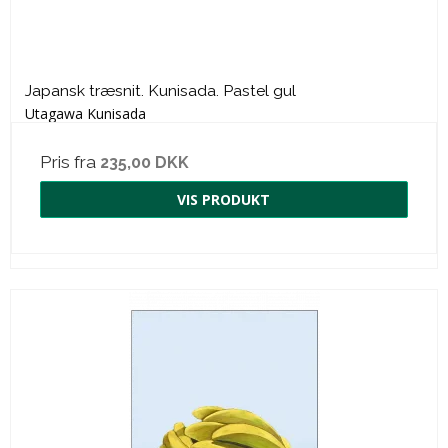
Japansk træsnit. Kunisada. Pastel gul
Utagawa Kunisada
Pris fra
235,00 DKK
VIS PRODUKT