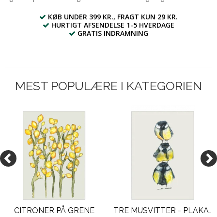
KØB UNDER 399 KR., FRAGT KUN 29 KR.
HURTIGT AFSENDELSE 1-5 HVERDAGE
GRATIS INDRAMNING
MEST POPULÆRE I KATEGORIEN
CITRONER PÅ GRENE
TRE MUSVITTER - PLAKAT MED DYR