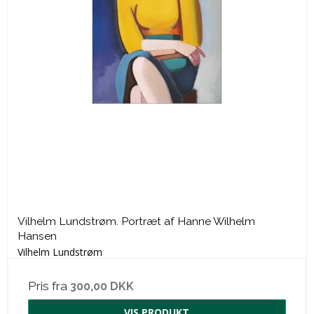
Vilhelm Lundstrøm. Portræt af Hanne Wilhelm
Hansen
Vilhelm Lundstrøm
Pris fra
300,00 DKK
VIS PRODUKT