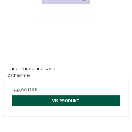
Lace. Purple and sand
Østhammer
159,00 DKK
VIS PRODUKT