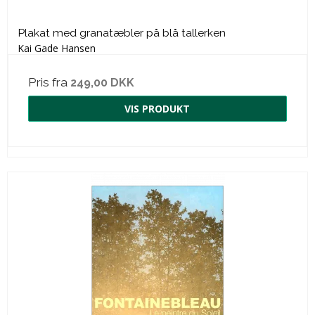
Plakat med granatæbler på blå tallerken
Kai Gade Hansen
Pris fra
249,00 DKK
VIS PRODUKT