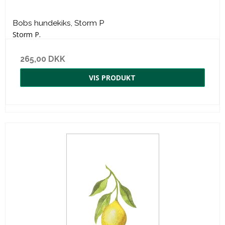
Bobs hundekiks, Storm P
Storm P.
265,00 DKK
VIS PRODUKT