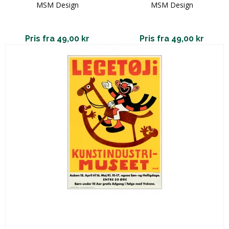
MSM Design
MSM Design
Pris fra 49,00 kr
Pris fra 49,00 kr