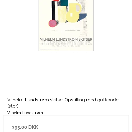
Vilhelm Lundstrøm skitse: Opstilling med gul kande
(stor)
Vilhelm Lundstrøm
395,00 DKK