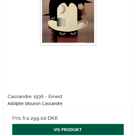
Cassandre, 1936 - Ernest
Adolphe Mouron Cassandre
Pris fra
299,00 DKK
VIS PRODUKT