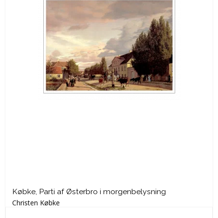
Købke, Parti af Østerbro i morgenbelysning
Christen Købke