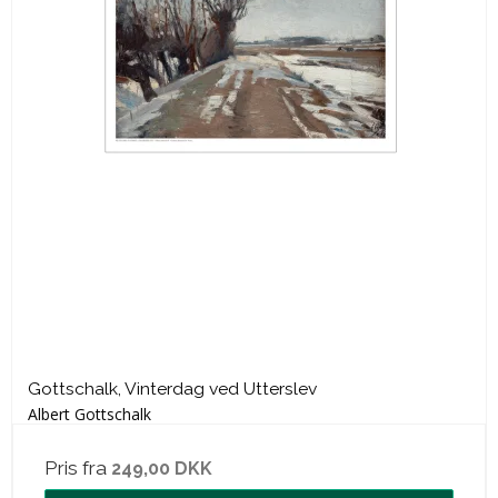
Gottschalk, Vinterdag ved Utterslev
Albert Gottschalk
Pris fra
249,00 DKK