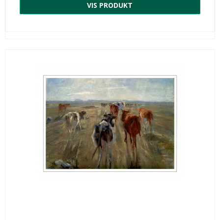
VIS PRODUKT