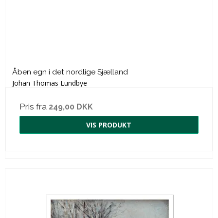
Åben egn i det nordlige Sjælland
Johan Thomas Lundbye
Pris fra
249,00 DKK
VIS PRODUKT