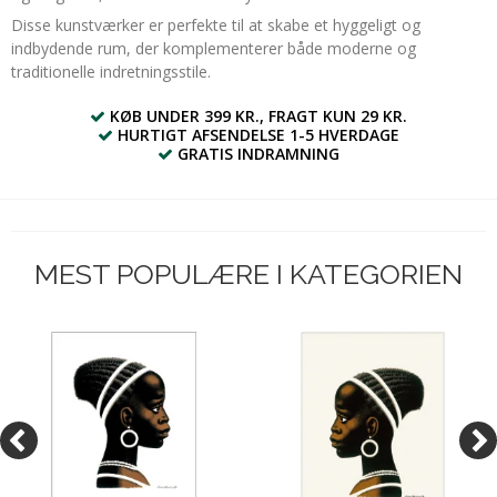
Disse kunstværker er perfekte til at skabe et hyggeligt og
indbydende rum, der komplementerer både moderne og
traditionelle indretningsstile.
KØB UNDER 399 KR., FRAGT KUN 29 KR.
HURTIGT AFSENDELSE 1-5 HVERDAGE
GRATIS INDRAMNING
MEST POPULÆRE I KATEGORIEN