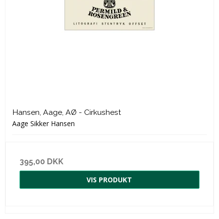
Hansen, Aage, AØ - Cirkushest
Aage Sikker Hansen
395,00 DKK
VIS PRODUKT