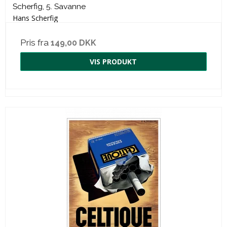
Scherfig, 5. Savanne
Hans Scherfig
Pris fra
149,00 DKK
VIS PRODUKT