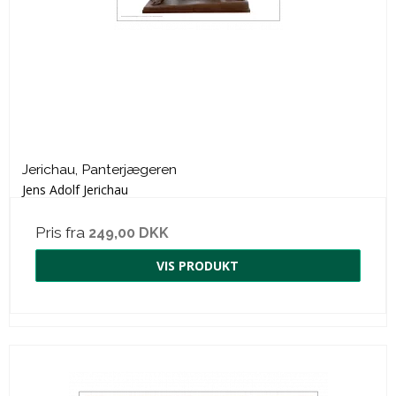
Jerichau, Panterjægeren
Jens Adolf Jerichau
Pris fra
249,00 DKK
VIS PRODUKT