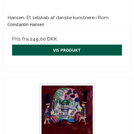
Hansen, Et selskab af danske kunstnere i Rom
Constantin Hansen
Pris fra
249,00 DKK
VIS PRODUKT