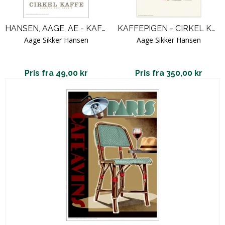
HANSEN, AAGE, AE - KAFFEPIGEN - HØJRE
KAFFEPIGEN - CIRKEL KAFFE UDEN TEKST - VENSTRE
Aage Sikker Hansen
Aage Sikker Hansen
Pris fra 49,00 kr
Pris fra 350,00 kr