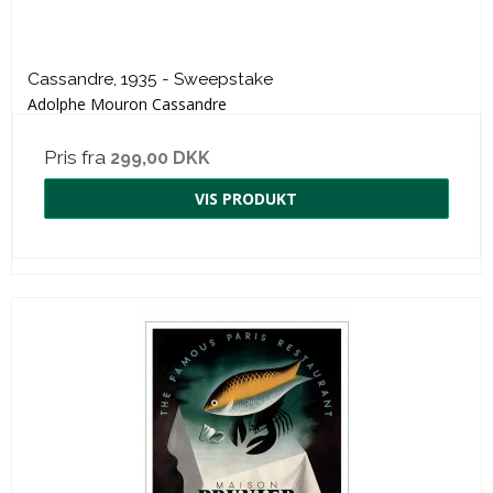
Cassandre, 1935 - Sweepstake
Adolphe Mouron Cassandre
Pris fra
299,00 DKK
VIS PRODUKT