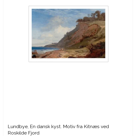
Lundbye, En dansk kyst. Motiv fra Kitnæs ved
Roskilde Fjord