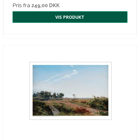
Pris fra
249,00 DKK
VIS PRODUKT