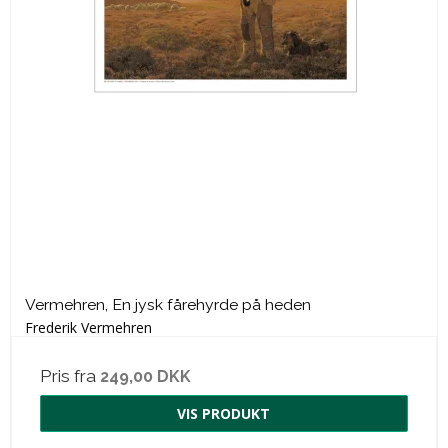
Vermehren, En jysk fårehyrde på heden
Frederik Vermehren
Pris fra
249,00 DKK
VIS PRODUKT