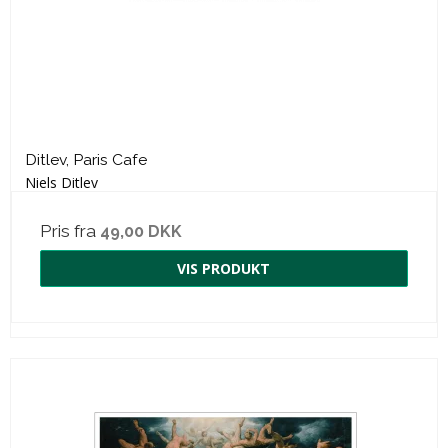
Ditlev, Paris Cafe
Niels Ditlev
Pris fra
49,00 DKK
VIS PRODUKT