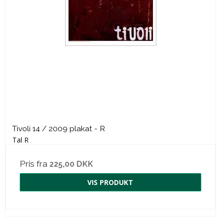
Tivoli 14 / 2009 plakat - R
Tal R
Pris fra
225,00 DKK
VIS PRODUKT