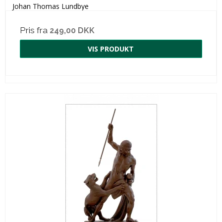
Johan Thomas Lundbye
Pris fra
249,00 DKK
VIS PRODUKT