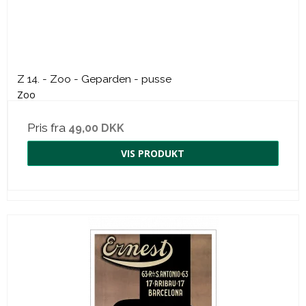
Z 14. - Zoo - Geparden - pusse
Zoo
Pris fra
49,00 DKK
VIS PRODUKT