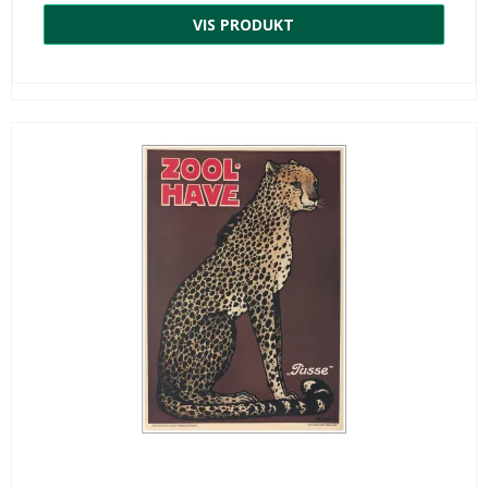
VIS PRODUKT