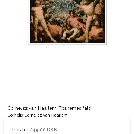
Cornelisz van Haarlem, Titanernes fald
Cornelis Cornelisz van Haarlem
Pris fra
249,00 DKK