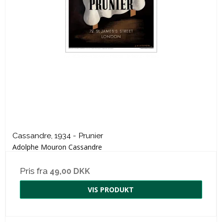
Cassandre, 1934 - Prunier
Adolphe Mouron Cassandre
Pris fra
49,00 DKK
VIS PRODUKT