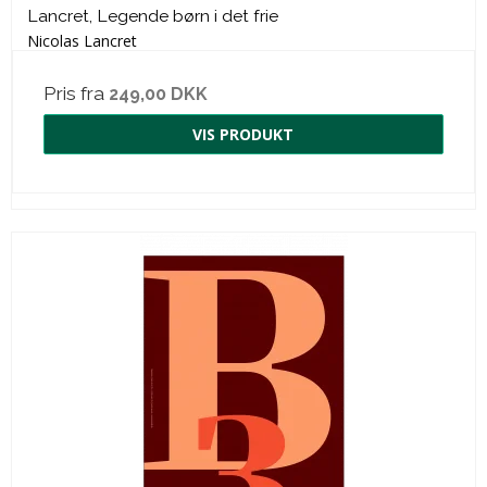
Lancret, Legende børn i det frie
Nicolas Lancret
Pris fra
249,00 DKK
VIS PRODUKT