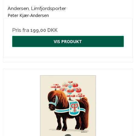
Andersen, Limfjordsporter
Peter Kjær-Andersen
Pris fra
199,00 DKK
VIS PRODUKT