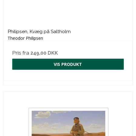
Philipsen, Kvæg på Saltholm
Theodor Philipsen
Pris fra
249,00 DKK
VIS PRODUKT