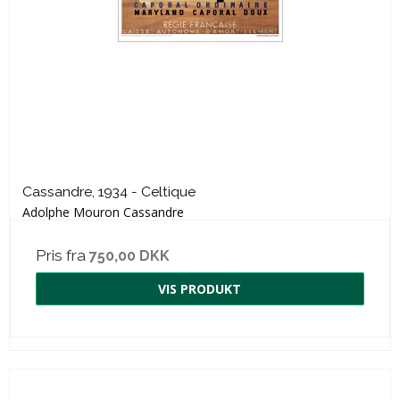
Cassandre, 1934 - Celtique
Adolphe Mouron Cassandre
Pris fra
750,00 DKK
VIS PRODUKT