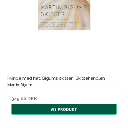
Kvinde med hat. Bigums skitser i Skitsehandlen
Martin Bigum
345,00 DKK
VIS PRODUKT