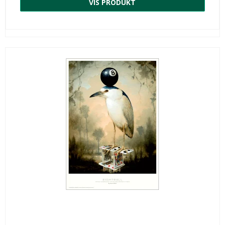
VIS PRODUKT