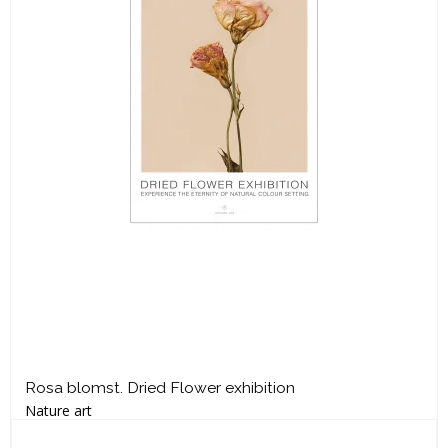
Rosa blomst. Dried Flower exhibition
Nature art