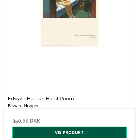
Edward Hopper. Hotel Room
Edward Hopper
350,00 DKK
VIS PRODUKT