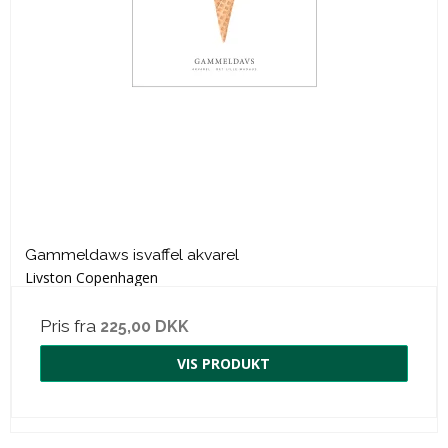
Gammeldaws isvaffel akvarel
Livston Copenhagen
Pris fra
225,00 DKK
VIS PRODUKT