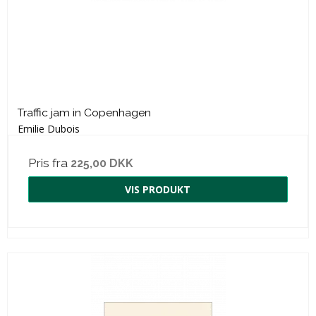
Traffic jam in Copenhagen
Emilie Dubois
Pris fra
225,00 DKK
VIS PRODUKT