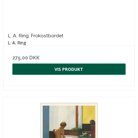
L. A. Ring. Frokostbordet
L. A. Ring
275,00 DKK
VIS PRODUKT