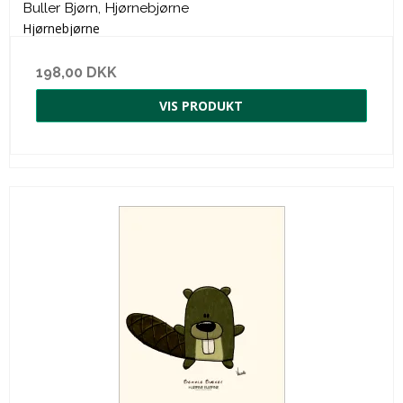
Buller Bjørn, Hjørnebjørne
Hjørnebjørne
198,00 DKK
VIS PRODUKT