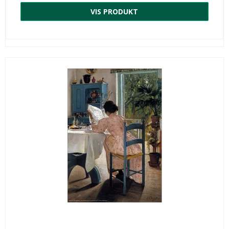
VIS PRODUKT