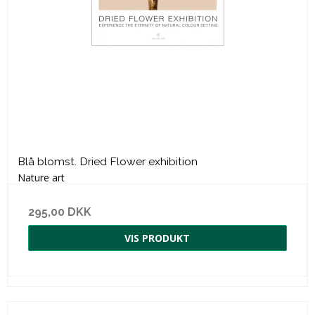
Blå blomst. Dried Flower exhibition
Nature art
295,00 DKK
VIS PRODUKT