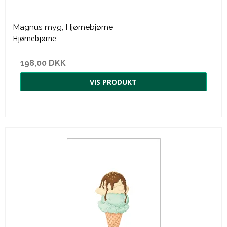
Magnus myg, Hjørnebjørne
Hjørnebjørne
198,00 DKK
VIS PRODUKT