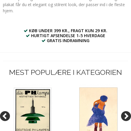
plakat får du et elegant og stilrent look, der passer ind i de fleste
hjem.
KØB UNDER 399 KR., FRAGT KUN 29 KR.
HURTIGT AFSENDELSE 1-5 HVERDAGE
GRATIS INDRAMNING
MEST POPULÆRE I KATEGORIEN