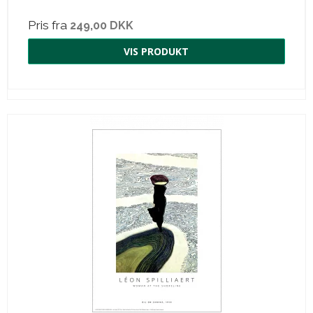
Pris fra
249,00 DKK
VIS PRODUKT