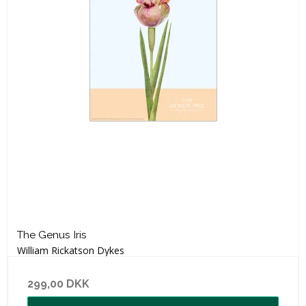
The Genus Iris
William Rickatson Dykes
299,00 DKK