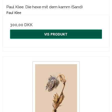
Paul Klee. Die hexe mit dem kamm (Sand)
Paul Klee
300,00 DKK
VIS PRODUKT