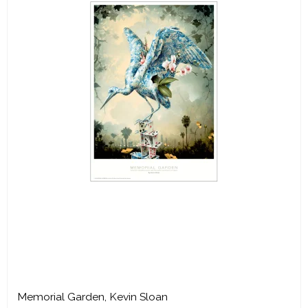
Memorial Garden, Kevin Sloan