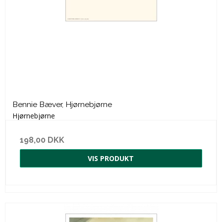
Bennie Bæver, Hjørnebjørne
Hjørnebjørne
198,00 DKK
VIS PRODUKT