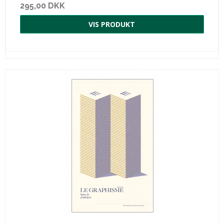
295,00 DKK
VIS PRODUKT