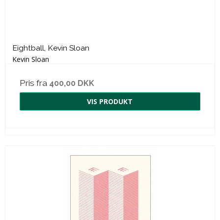
Eightball, Kevin Sloan
Kevin Sloan
Pris fra
400,00 DKK
VIS PRODUKT