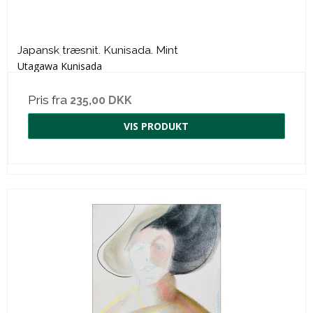
Japansk træsnit. Kunisada. Mint
Utagawa Kunisada
Pris fra
235,00 DKK
VIS PRODUKT