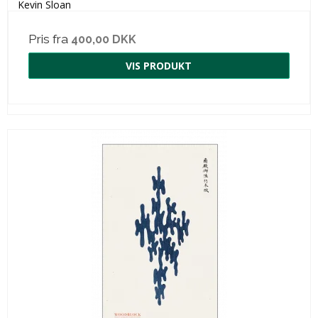
Kevin Sloan
Pris fra
400,00 DKK
VIS PRODUKT