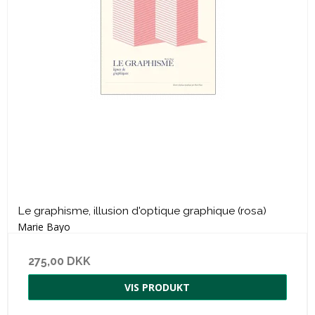
Le graphisme, illusion d'optique graphique (rosa)
Marie Bayo
275,00 DKK
VIS PRODUKT