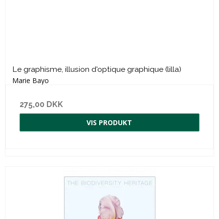
Le graphisme, illusion d'optique graphique (lilla)
Marie Bayo
275,00 DKK
VIS PRODUKT