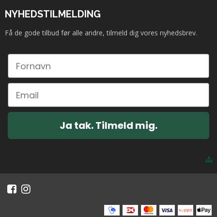
NYHEDSTILMELDING
Få de gode tilbud før alle andre, tilmeld dig vores nyhedsbrev.
Ja tak. Tilmeld mig.