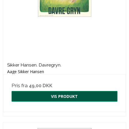
Sikker Hansen. Davregryn.
Aage Sikker Hansen
Pris fra
49,00 DKK
VIS PRODUKT