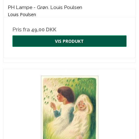
PH Lampe - Grøn. Louis Poulsen
Louis Poulsen
Pris fra
49,00 DKK
VIS PRODUKT