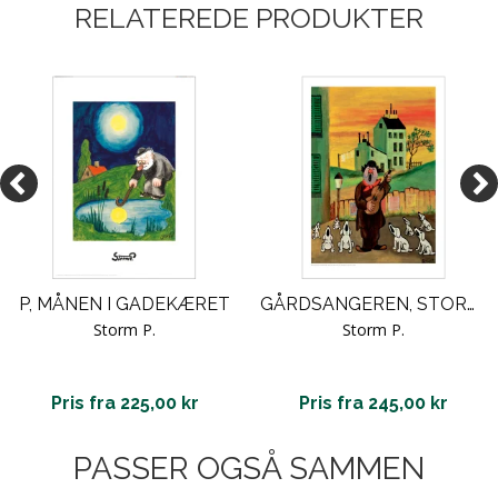
RELATEREDE PRODUKTER
P, MÅNEN I GADEKÆRET
GÅRDSANGEREN, STORM P
Storm P.
Storm P.
Pris fra 225,00 kr
Pris fra 245,00 kr
PASSER OGSÅ SAMMEN