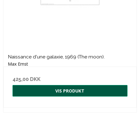
Naissance d'une galaxie, 1969 (The moon).
Max Ernst
425,00 DKK
VIS PRODUKT