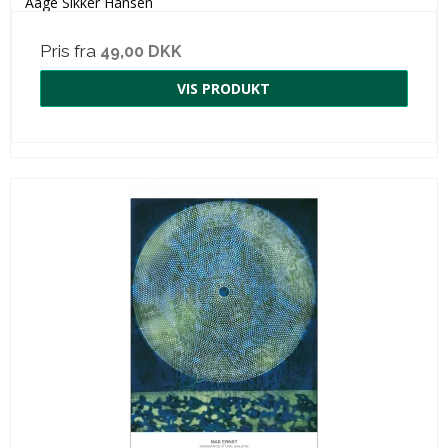
Aage Sikker Hansen
Pris fra
49,00 DKK
VIS PRODUKT