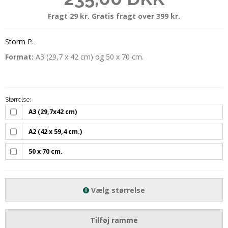
Fragt 29 kr. Gratis fragt over 399 kr.
Storm P.
Format:
A3 (29,7 x 42 cm) og 50 x 70 cm.
Størrelse:
A3 (29,7x42 cm)
A2 (42 x 59,4 cm.)
50 x 70 cm.
Vælg størrelse
Tilføj ramme