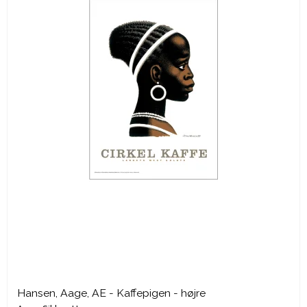
Hansen, Aage, AE - Kaffepigen - højre