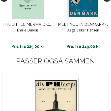
THE LITTLE MERMAID COPENHAGEN
MEET YOU IN DENMARK (1939)
Emilie Dubois
Aage Sikker Hansen
Pris fra 225,00 kr
Pris fra 249,00 kr
PASSER OGSÅ SAMMEN