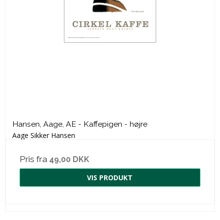
Hansen, Aage, AE - Kaffepigen - højre
Aage Sikker Hansen
Pris fra
49,00 DKK
VIS PRODUKT