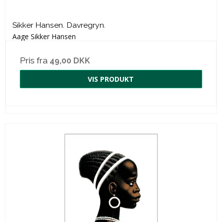
Sikker Hansen. Davregryn.
Aage Sikker Hansen
Pris fra
49,00 DKK
VIS PRODUKT