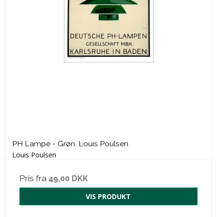
PH Lampe - Grøn. Louis Poulsen
Louis Poulsen
Pris fra
49,00 DKK
VIS PRODUKT