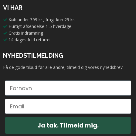
VI HAR
Køb under 399 kr., fragt kun 29 kr.
Hurtigt afsendelse 1-5 hverdage
Gratis indramning
14 dages fuld returret
NYHEDSTILMELDING
Få de gode tilbud før alle andre, tilmeld dig vores nyhedsbrev.
Ja tak. Tilmeld mig.