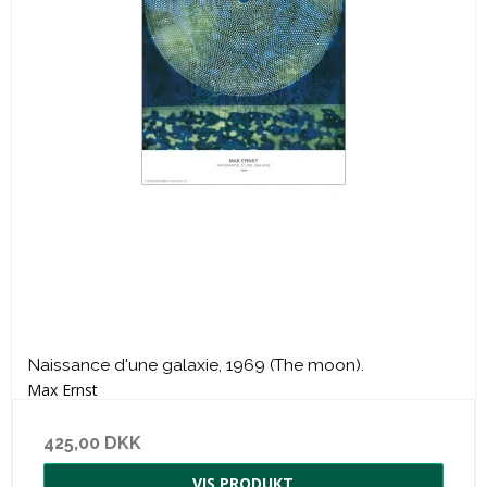
Naissance d'une galaxie, 1969 (The moon).
Max Ernst
425,00 DKK
VIS PRODUKT