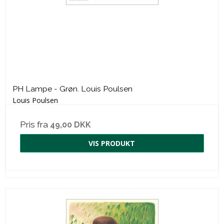
PH Lampe - Grøn. Louis Poulsen
Louis Poulsen
Pris fra
49,00 DKK
VIS PRODUKT