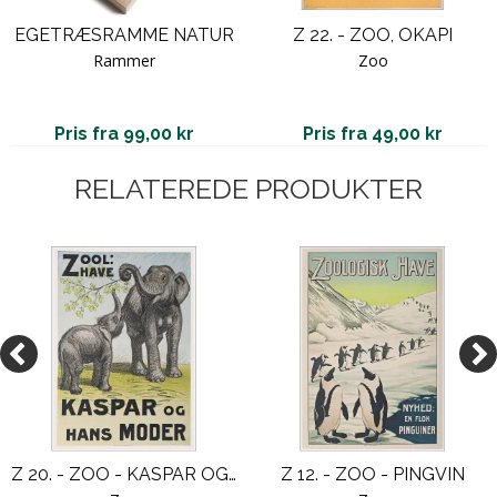
EGETRÆSRAMME NATUR
Z 22. - ZOO, OKAPI
Rammer
Zoo
Pris fra 99,00 kr
Pris fra 49,00 kr
RELATEREDE PRODUKTER
Z 20. - ZOO - KASPAR OG HANS MODER
Z 12. - ZOO - PINGVIN