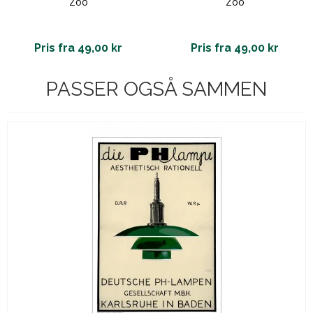
Zoo
Zoo
Pris fra 49,00 kr
Pris fra 49,00 kr
PASSER OGSÅ SAMMEN