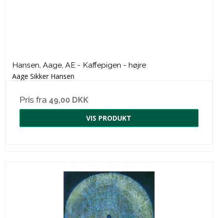
Hansen, Aage, AE - Kaffepigen - højre
Aage Sikker Hansen
Pris fra
49,00 DKK
VIS PRODUKT