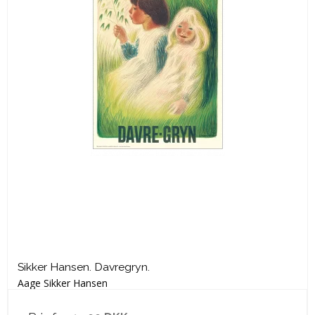
Sikker Hansen. Davregryn.
Aage Sikker Hansen