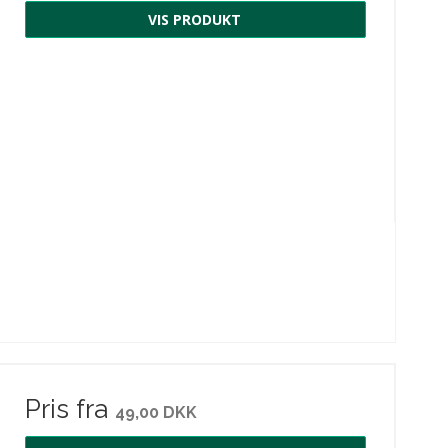
VIS PRODUKT
Pris fra
49,00 DKK