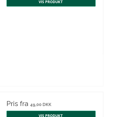
VIS PRODUKT
Pris fra
49,00 DKK
VIS PRODUKT