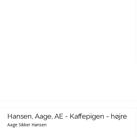
Hansen, Aage, AE - Kaffepigen - højre
Aage Sikker Hansen