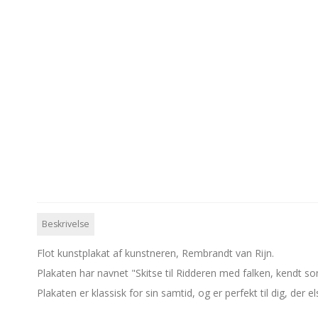
Beskrivelse
Flot kunstplakat af kunstneren, Rembrandt van Rijn.
Plakaten har navnet "Skitse til Ridderen med falken, kendt so
Plakaten er klassisk for sin samtid, og er perfekt til dig, der 