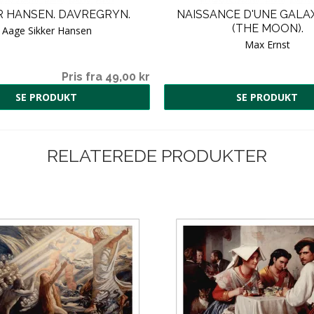
R HANSEN. DAVREGRYN.
NAISSANCE D'UNE GALAX
(THE MOON).
Aage Sikker Hansen
Max Ernst
Pris fra 49,00 kr
SE PRODUKT
SE PRODUKT
RELATEREDE PRODUKTER