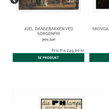
JUEL, DANSEBAKKEN VED
SKOVGAA
SORGENFRI
Jens Juel
Pris fra 249,00 kr
SE PRODUKT