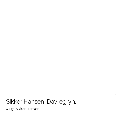
Sikker Hansen. Davregryn.
Aage Sikker Hansen