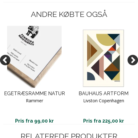
ANDRE KØBTE OGSÅ
EGETRÆSRAMME NATUR
BAUHAUS ARTFORM
Rammer
Livston Copenhagen
Pris fra 99,00 kr
Pris fra 225,00 kr
RELATEREDE PRODUKTER