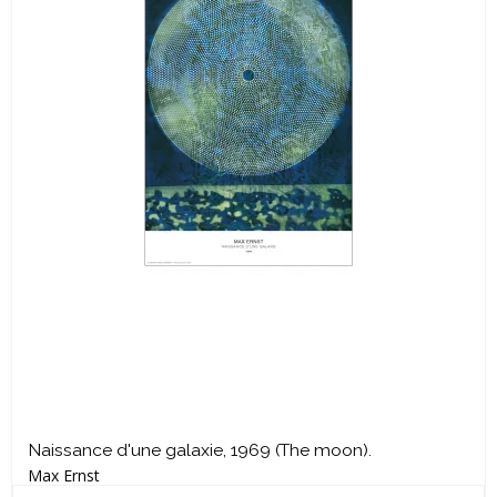
Naissance d'une galaxie, 1969 (The moon).
Max Ernst