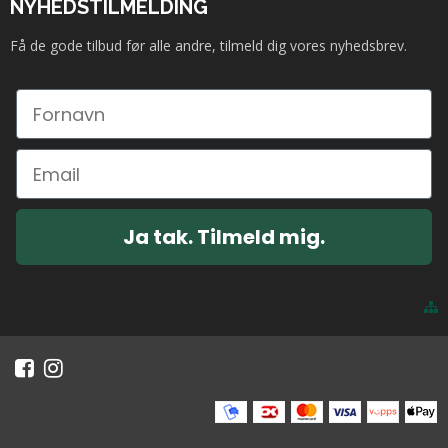
NYHEDSTILMELDING
Få de gode tilbud før alle andre, tilmeld dig vores nyhedsbrev.
Ja tak. Tilmeld mig.