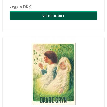
425,00 DKK
VIS PRODUKT