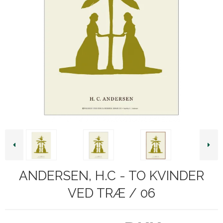
ANDERSEN, H.C - TO KVINDER
VED TRÆ / 06