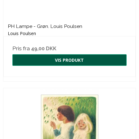
PH Lampe - Grøn. Louis Poulsen
Louis Poulsen
Pris fra
49,00 DKK
VIS PRODUKT