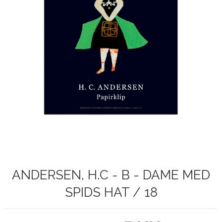
ANDERSEN, H.C - B - DAME MED
SPIDS HAT / 18