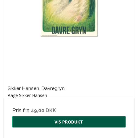
Sikker Hansen. Davregryn.
Aage Sikker Hansen
Pris fra
49,00 DKK
VIS PRODUKT