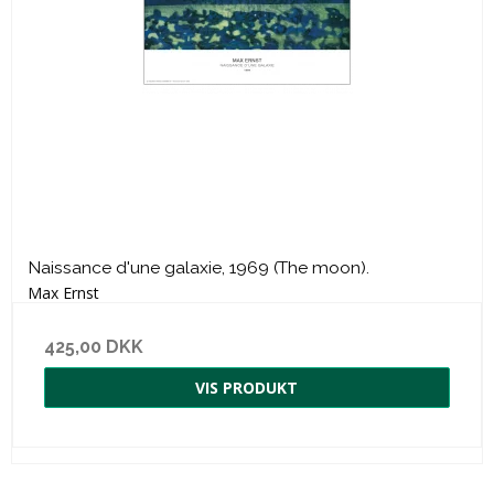
Naissance d'une galaxie, 1969 (The moon).
Max Ernst
425,00 DKK
VIS PRODUKT