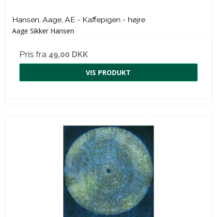
Hansen, Aage, AE - Kaffepigen - højre
Aage Sikker Hansen
Pris fra
49,00 DKK
VIS PRODUKT