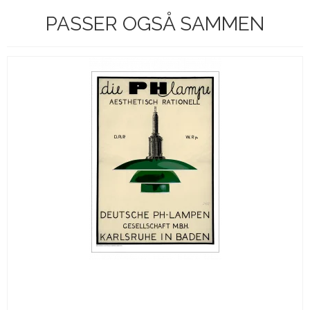
PASSER OGSÅ SAMMEN