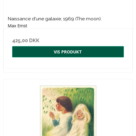
Naissance d'une galaxie, 1969 (The moon).
Max Ernst
425,00 DKK
VIS PRODUKT