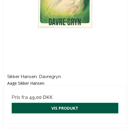
Sikker Hansen. Davregryn.
Aage Sikker Hansen
Pris fra
49,00 DKK
VIS PRODUKT