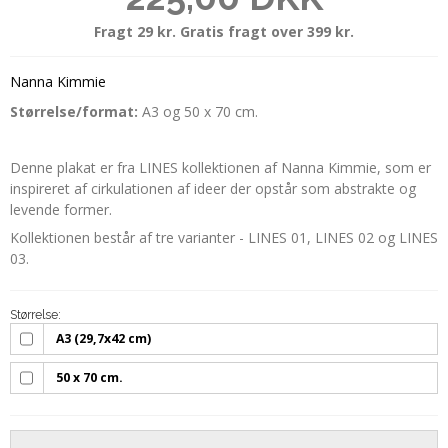
Fragt 29 kr. Gratis fragt over 399 kr.
Nanna Kimmie
Størrelse/format:
A3 og 50 x 70 cm.
Denne plakat er fra LINES kollektionen af Nanna Kimmie, som er
inspireret af cirkulationen af ideer der opstår som abstrakte og
levende former.
Kollektionen består af tre varianter - LINES 01, LINES 02 og LINES
03.
Størrelse:
A3 (29,7x42 cm)
50 x 70 cm.