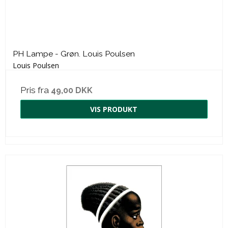
PH Lampe - Grøn. Louis Poulsen
Louis Poulsen
Pris fra
49,00 DKK
VIS PRODUKT