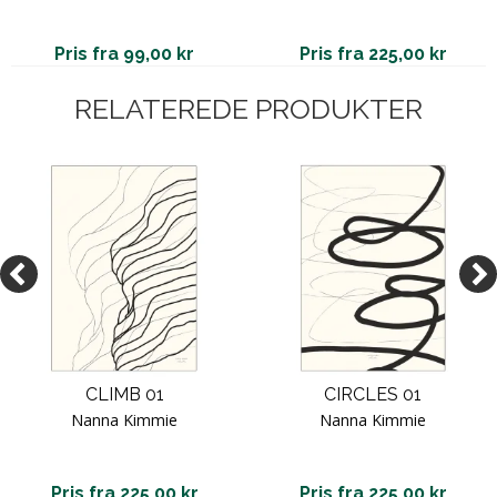
Pris fra 99,00 kr
Pris fra 225,00 kr
RELATEREDE PRODUKTER
CLIMB 01
CIRCLES 01
Nanna Kimmie
Nanna Kimmie
Pris fra 225,00 kr
Pris fra 225,00 kr