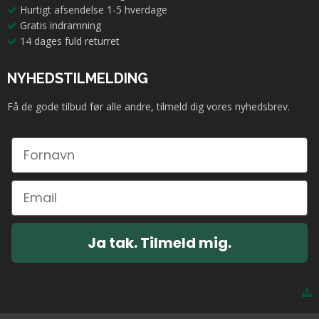
Hurtigt afsendelse 1-5 hverdage
Gratis indramning
14 dages fuld returret
NYHEDSTILMELDING
Få de gode tilbud før alle andre, tilmeld dig vores nyhedsbrev.
Ja tak. Tilmeld mig.