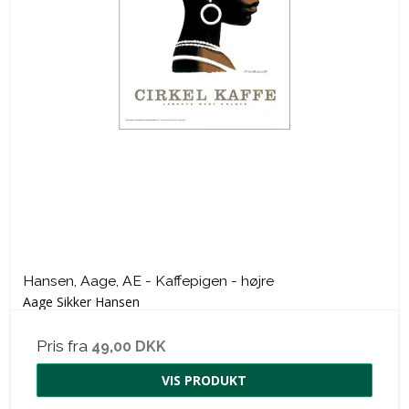
Hansen, Aage, AE - Kaffepigen - højre
Aage Sikker Hansen
Pris fra
49,00 DKK
VIS PRODUKT