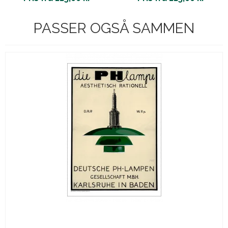
PASSER OGSÅ SAMMEN