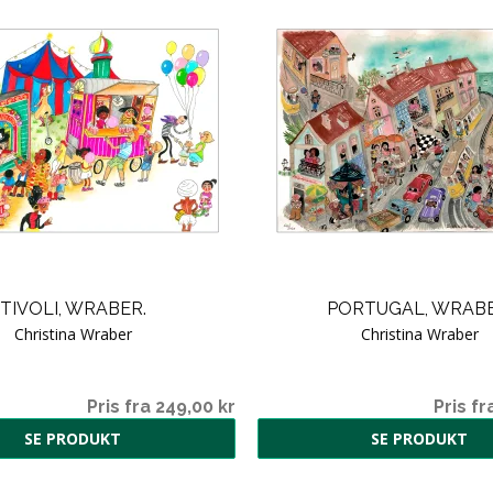
TIVOLI, WRABER.
PORTUGAL, WRABE
Christina Wraber
Christina Wraber
Pris fra 249,00 kr
Pris fr
SE PRODUKT
SE PRODUKT