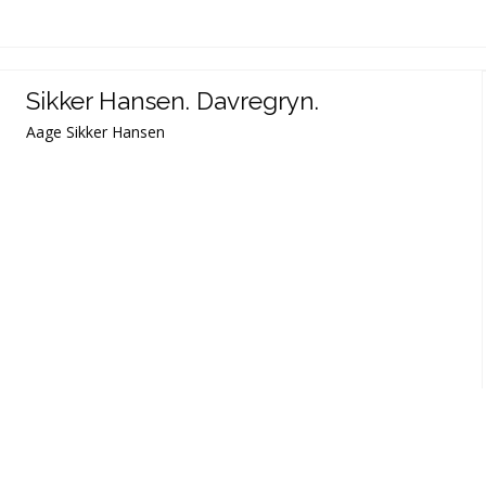
Sikker Hansen. Davregryn.
Aage Sikker Hansen