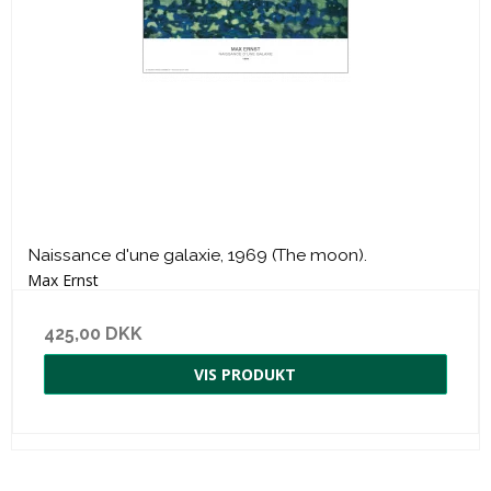
Naissance d'une galaxie, 1969 (The moon).
Max Ernst
425,00 DKK
VIS PRODUKT