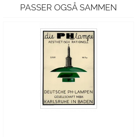
PASSER OGSÅ SAMMEN