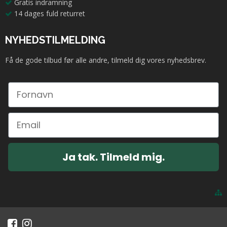
Gratis indramning
14 dages fuld returret
NYHEDSTILMELDING
Få de gode tilbud før alle andre, tilmeld dig vores nyhedsbrev.
Ja tak. Tilmeld mig.