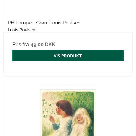
PH Lampe - Grøn. Louis Poulsen
Louis Poulsen
Pris fra
49,00 DKK
VIS PRODUKT