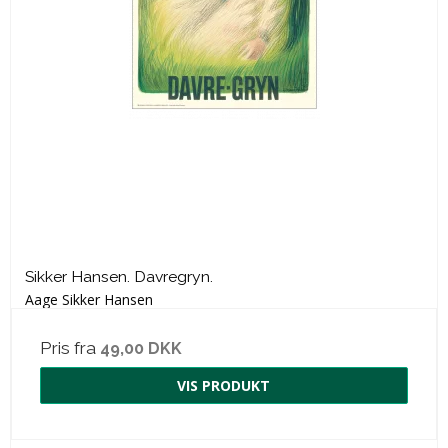
Sikker Hansen. Davregryn.
Aage Sikker Hansen
Pris fra
49,00 DKK
VIS PRODUKT