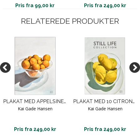
Pris fra 99,00 kr
Pris fra 249,00 kr
RELATEREDE PRODUKTER
PLAKAT MED APPELSINER
PLAKAT MED 10 CITRONER
Kai Gade Hansen
Kai Gade Hansen
Pris fra 249,00 kr
Pris fra 249,00 kr