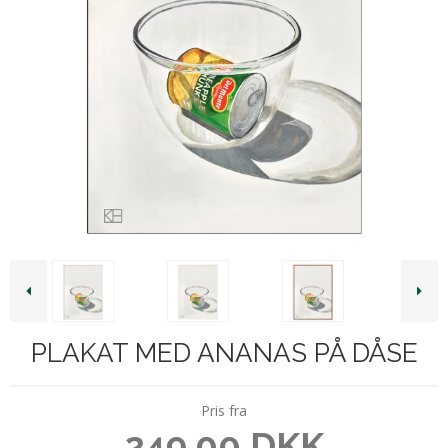
PLAKAT MED ANANAS PÅ DÅSE
Pris fra
249,00 DKK