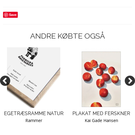
Save
ANDRE KØBTE OGSÅ
EGETRÆSRAMME NATUR
PLAKAT MED FERSKNER
Rammer
Kai Gade Hansen