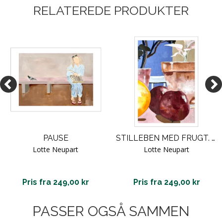
RELATEREDE PRODUKTER
PAUSE
STILLEBEN MED FRUGT. LOTTE NEUPART
Lotte Neupart
Lotte Neupart
Pris fra 249,00 kr
Pris fra 249,00 kr
PASSER OGSÅ SAMMEN