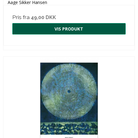
Aage Sikker Hansen
Pris fra
49,00 DKK
VIS PRODUKT