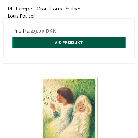
PH Lampe - Grøn. Louis Poulsen
Louis Poulsen
Pris fra
49,00 DKK
VIS PRODUKT