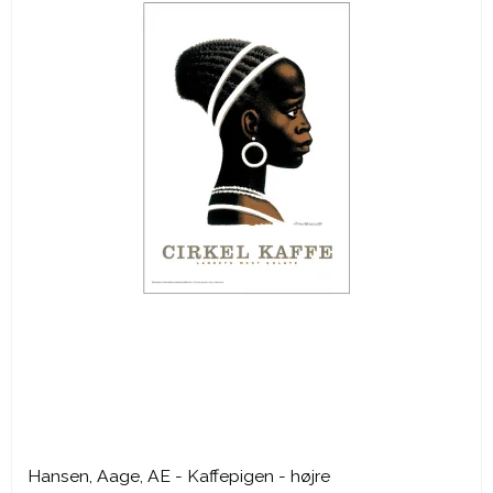
Hansen, Aage, AE - Kaffepigen - højre