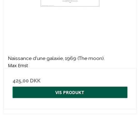
Naissance d'une galaxie, 1969 (The moon).
Max Ernst
425,00 DKK
VIS PRODUKT