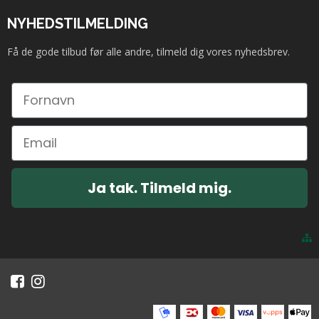
NYHEDSTILMELDING
Få de gode tilbud før alle andre, tilmeld dig vores nyhedsbrev.
Ja tak. Tilmeld mig.