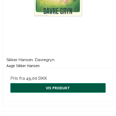
Sikker Hansen. Davregryn.
Aage Sikker Hansen
Pris fra
49,00 DKK
VIS PRODUKT