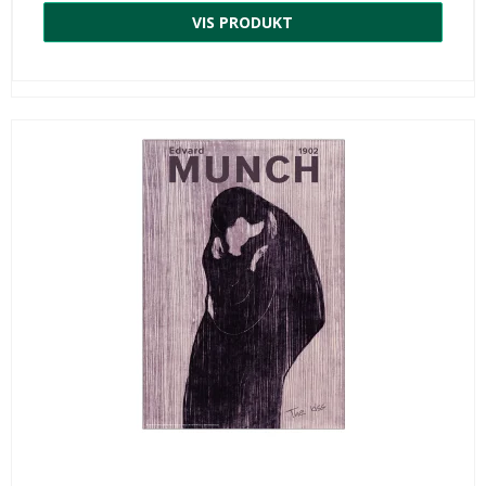
VIS PRODUKT