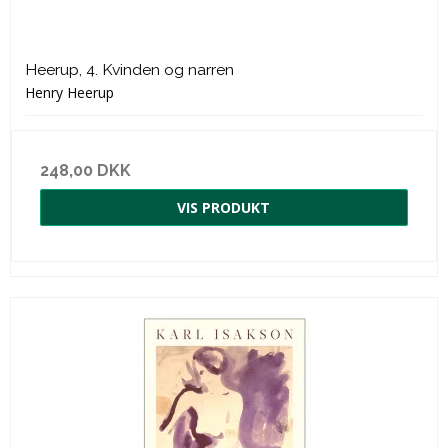
Heerup, 4. Kvinden og narren
Henry Heerup
248,00 DKK
VIS PRODUKT