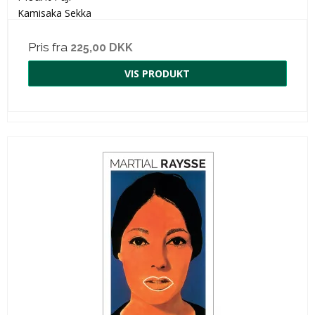
Kamisaka Sekka
Pris fra
225,00 DKK
VIS PRODUKT