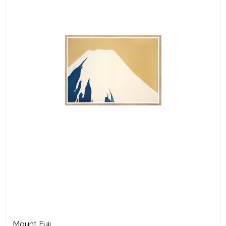
Mount Fuji