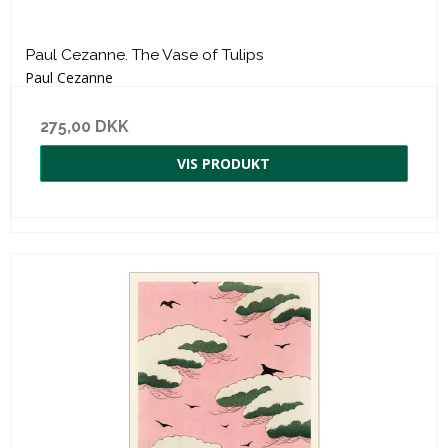
Paul Cezanne. The Vase of Tulips
Paul Cezanne
275,00 DKK
VIS PRODUKT