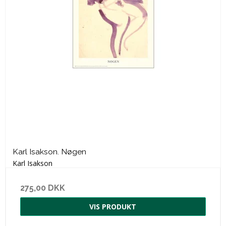
Karl Isakson. Nøgen
Karl Isakson
275,00 DKK
VIS PRODUKT