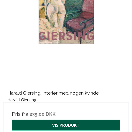
Harald Giersing. Interiør med nøgen kvinde
Harald Giersing
Pris fra
235,00 DKK
VIS PRODUKT