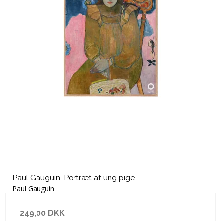
Paul Gauguin. Portræt af ung pige
Paul Gauguin
249,00 DKK