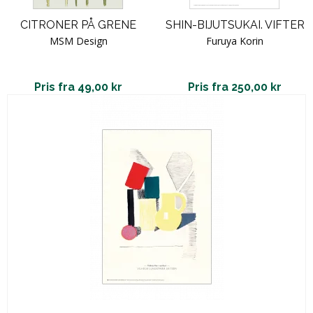
CITRONER PÅ GRENE
SHIN-BIJUTSUKAI. VIFTER
MSM Design
Furuya Korin
Pris fra 49,00 kr
Pris fra 250,00 kr