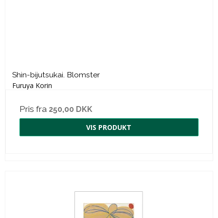
Shin-bijutsukai. Blomster
Furuya Korin
Pris fra
250,00 DKK
VIS PRODUKT