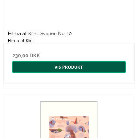
Hilma af Klint. Svanen No. 10
Hilma af Klint
230,00 DKK
VIS PRODUKT