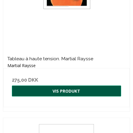
Tableau à haute tension. Martial Raysse
Martial Raysse
275,00 DKK
VIS PRODUKT