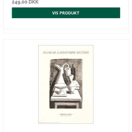
249,00 DKK
VIS PRODUKT