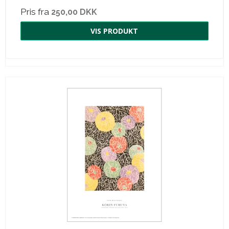
Pris fra
250,00 DKK
VIS PRODUKT