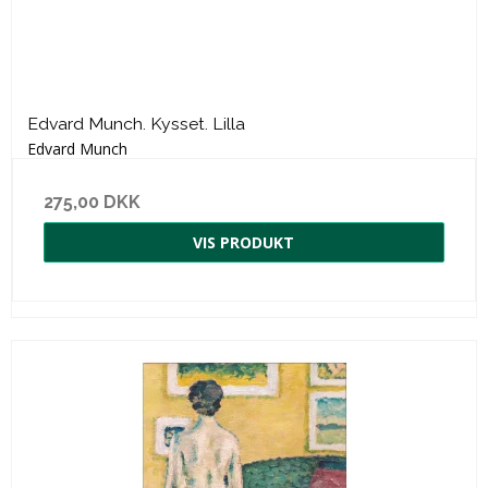
Edvard Munch. Kysset. Lilla
Edvard Munch
275,00 DKK
VIS PRODUKT