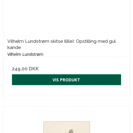
Vilhelm Lundstrøm skitse (lille): Opstilling med gul
kande
Vilhelm Lundstrøm
249,00 DKK
VIS PRODUKT