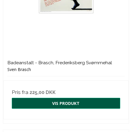
Badeanstalt - Brasch, Frederiksberg Svømmehal
Sven Brasch
Pris fra
225,00 DKK
VIS PRODUKT