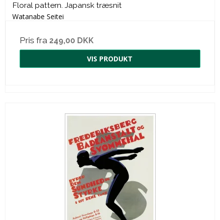
Floral pattern. Japansk træsnit
Watanabe Seitei
Pris fra
249,00 DKK
VIS PRODUKT