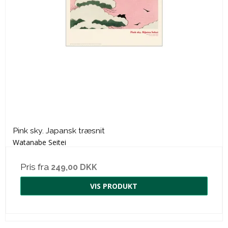
Pink sky. Japansk træsnit
Watanabe Seitei
Pris fra
249,00 DKK
VIS PRODUKT