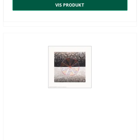
VIS PRODUKT