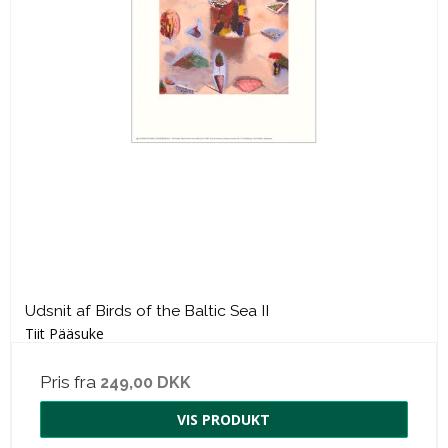
Udsnit af Birds of the Baltic Sea II
Tiit Pääsuke
Pris fra
249,00 DKK
VIS PRODUKT