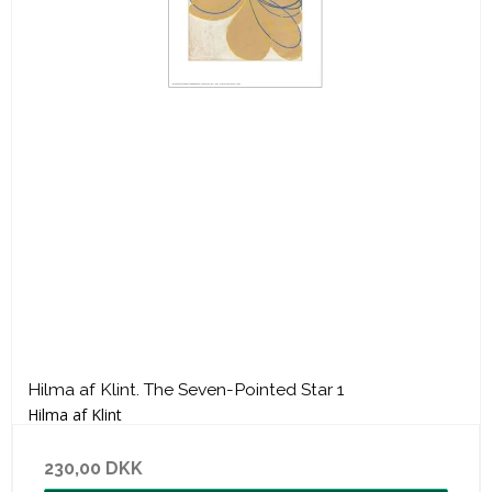
Hilma af Klint. The Seven-Pointed Star 1
Hilma af Klint
230,00 DKK