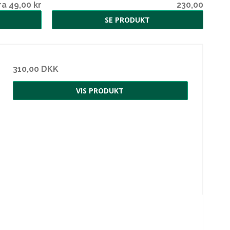
ra 49,00 kr
230,00
SE PRODUKT
310,00 DKK
VIS PRODUKT