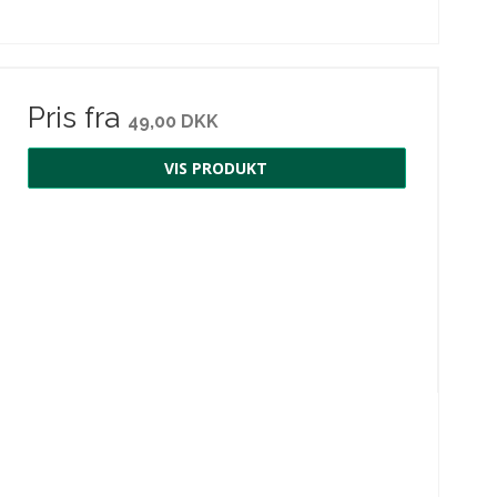
Pris fra
49,00 DKK
VIS PRODUKT