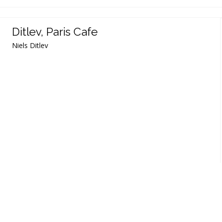
Ditlev, Paris Cafe
Niels Ditlev