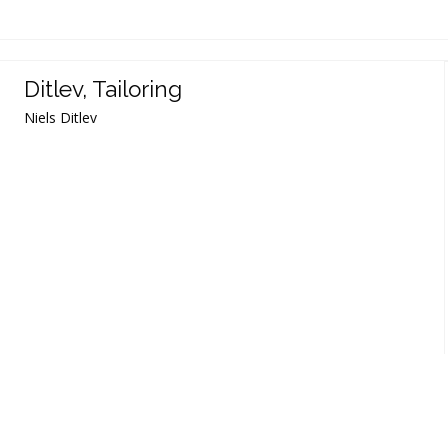
Ditlev, Tailoring
Niels Ditlev