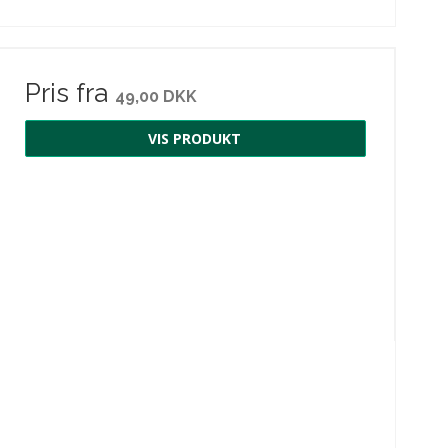
Pris fra
49,00 DKK
VIS PRODUKT