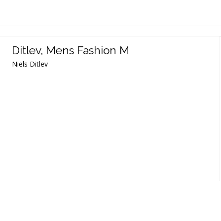
Ditlev, Mens Fashion M
Niels Ditlev