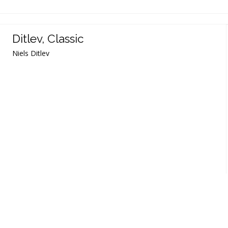
Ditlev, Classic
Niels Ditlev