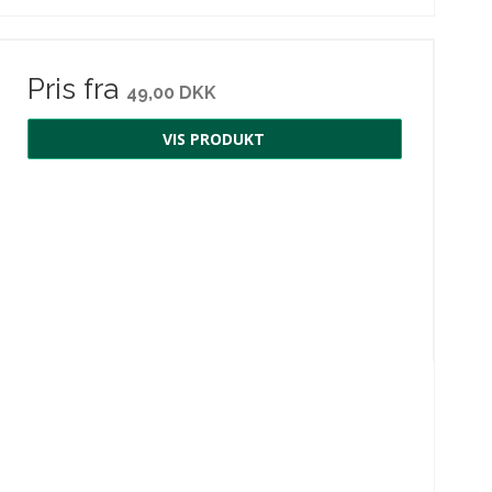
Pris fra
49,00 DKK
VIS PRODUKT