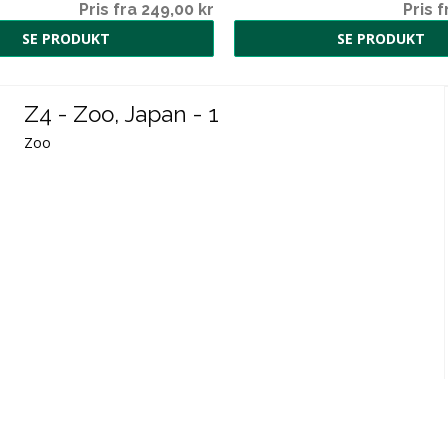
Pris fra 249,00 kr
Pris f
SE PRODUKT
SE PRODUKT
Z4 - Zoo, Japan - 1
Zoo