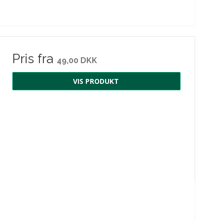
Pris fra
49,00 DKK
VIS PRODUKT