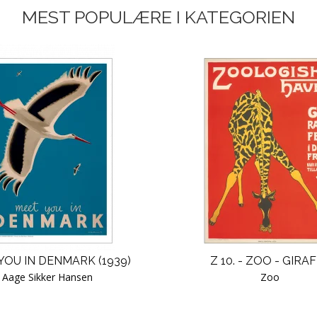
MEST POPULÆRE I KATEGORIEN
YOU IN DENMARK (1939)
Z 10. - ZOO - GIRAF
Aage Sikker Hansen
Zoo