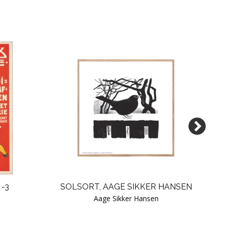
 -3
SOLSORT, AAGE SIKKER HANSEN
Aage Sikker Hansen