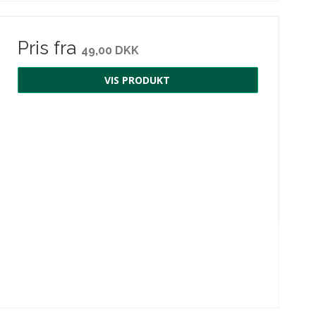
Pris fra
49,00 DKK
VIS PRODUKT