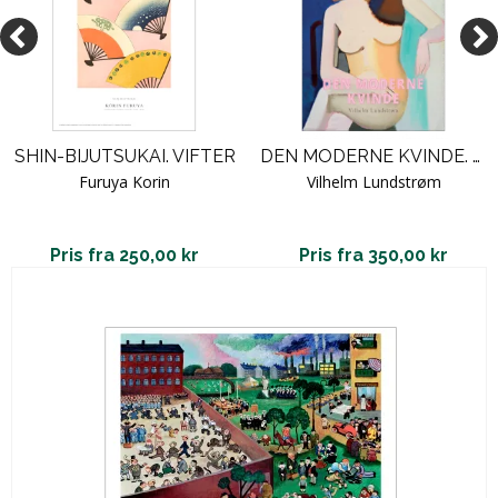
SHIN-BIJUTSUKAI. VIFTER
DEN MODERNE KVINDE. LUNDSTRØM
Furuya Korin
Vilhelm Lundstrøm
Pris fra 250,00 kr
Pris fra 350,00 kr