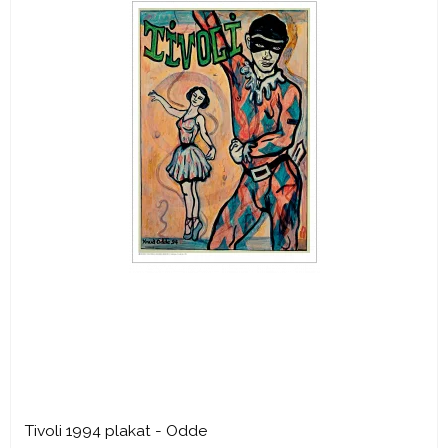
Tivoli 1994 plakat - Odde