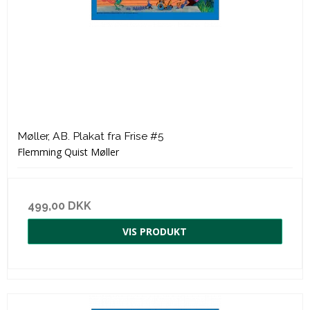
Møller, AB. Plakat fra Frise #5
Flemming Quist Møller
499,00 DKK
VIS PRODUKT