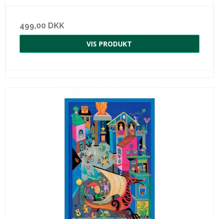
499,00 DKK
VIS PRODUKT