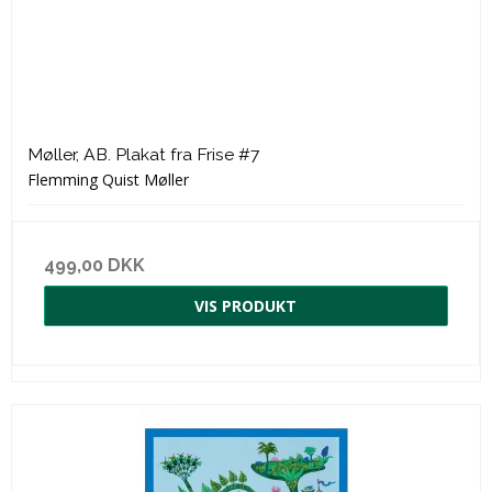
Møller, AB. Plakat fra Frise #7
Flemming Quist Møller
499,00 DKK
VIS PRODUKT