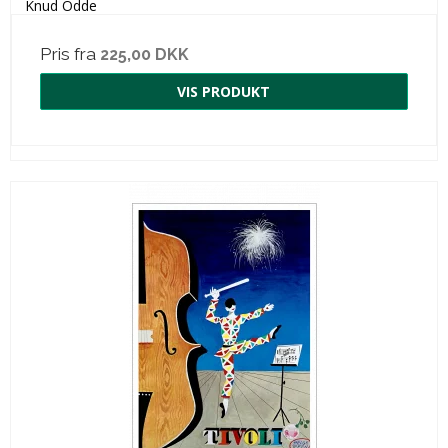
Knud Odde
Pris fra
225,00 DKK
VIS PRODUKT