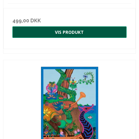
499,00 DKK
VIS PRODUKT