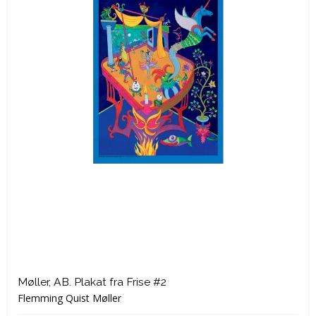
Møller, AB. Plakat fra Frise #2
Flemming Quist Møller