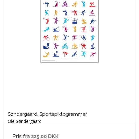
Søndergaard, Sportspiktogrammer
Ole Søndergaard
Pris fra
225,00 DKK