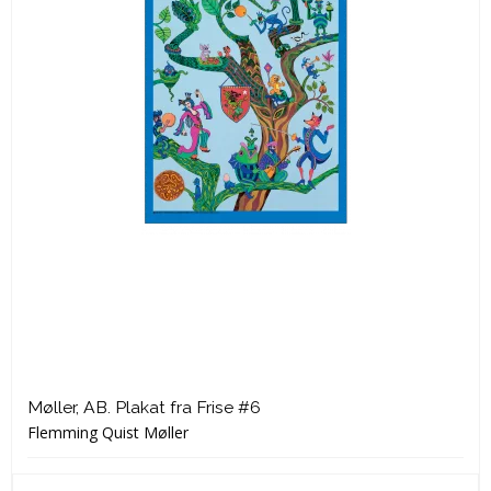
Møller, AB. Plakat fra Frise #6
Flemming Quist Møller