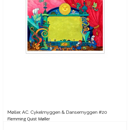
Møller, AC. Cykelmyggen & Dansemyggen #20
Flemming Quist Møller