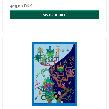
499,00 DKK
VIS PRODUKT