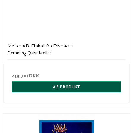
Møller, AB. Plakat fra Frise #10
Flemming Quist Møller
499,00 DKK
VIS PRODUKT