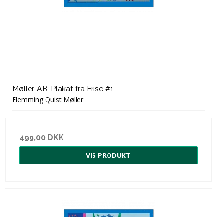
Møller, AB. Plakat fra Frise #1
Flemming Quist Møller
499,00 DKK
VIS PRODUKT