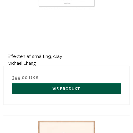
Effekten af små ting, clay
Michael Chang
399,00 DKK
VIS PRODUKT