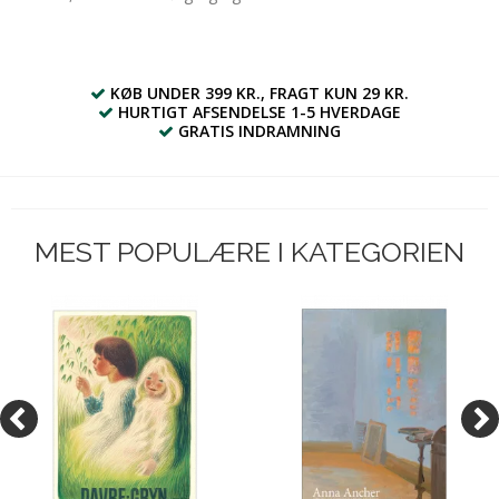
KØB UNDER 399 KR., FRAGT KUN 29 KR.
HURTIGT AFSENDELSE 1-5 HVERDAGE
GRATIS INDRAMNING
MEST POPULÆRE I KATEGORIEN