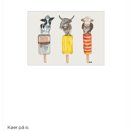
Køer på is