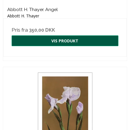
Abbott H. Thayer. Angel
Abbott H. Thayer
Pris fra
350,00 DKK
VIS PRODUKT