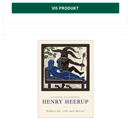
VIS PRODUKT