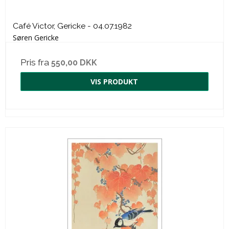
Café Victor, Gericke - 04.07.1982
Søren Gericke
Pris fra
550,00 DKK
VIS PRODUKT