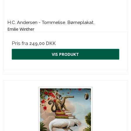
H.C. Andersen - Tommelise. Børneplakat.
Emilie Winther
Pris fra
249,00 DKK
VIS PRODUKT