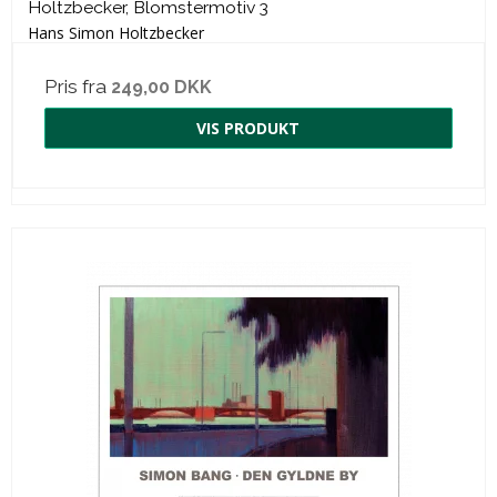
Holtzbecker, Blomstermotiv 3
Hans Simon Holtzbecker
Pris fra
249,00 DKK
VIS PRODUKT