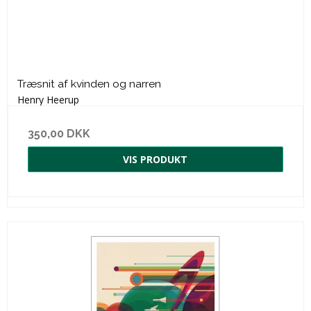
Træsnit af kvinden og narren
Henry Heerup
350,00 DKK
VIS PRODUKT