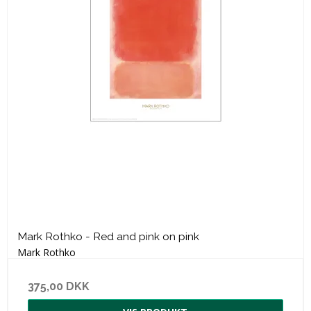
Mark Rothko - Red and pink on pink
Mark Rothko
375,00 DKK