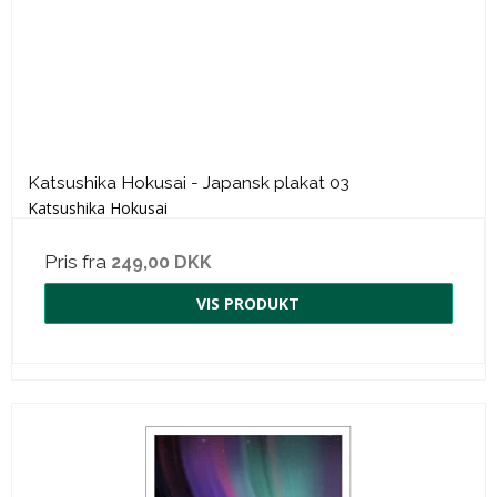
Katsushika Hokusai - Japansk plakat 03
Katsushika Hokusai
Pris fra
249,00 DKK
VIS PRODUKT