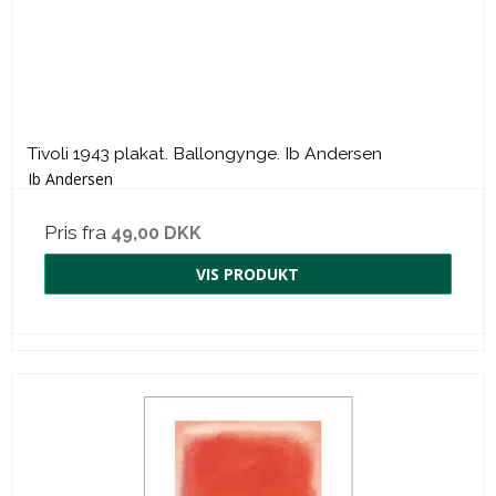
Tivoli 1943 plakat. Ballongynge. Ib Andersen
Ib Andersen
Pris fra
49,00 DKK
VIS PRODUKT