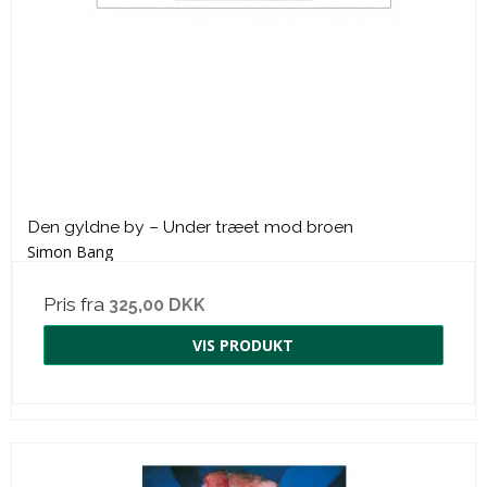
Den gyldne by – Under træet mod broen
Simon Bang
Pris fra
325,00 DKK
VIS PRODUKT