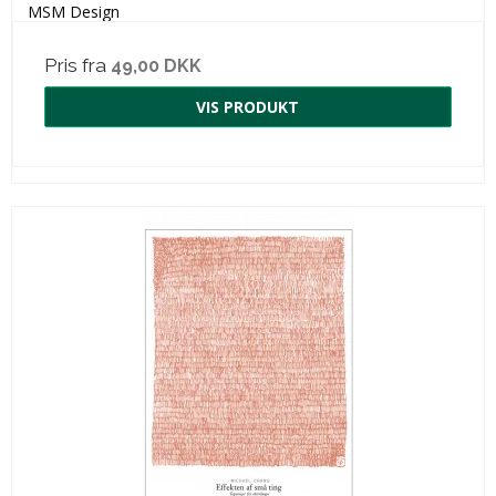
MSM Design
Pris fra
49,00 DKK
VIS PRODUKT