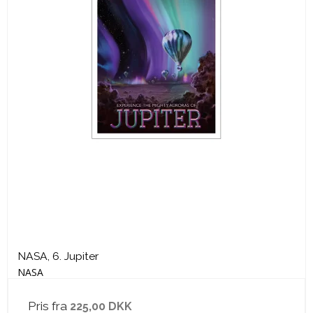
NASA, 6. Jupiter
NASA
Pris fra
225,00 DKK