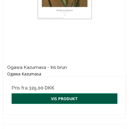
Ogawa Kazumasa - Iris brun
Ogawa Kazumasa
Pris fra
325,00 DKK
VIS PRODUKT