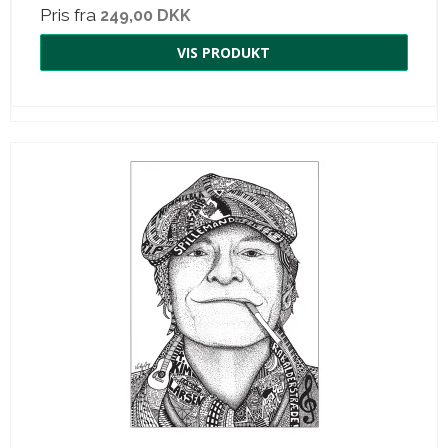
Pris fra
249,00 DKK
VIS PRODUKT