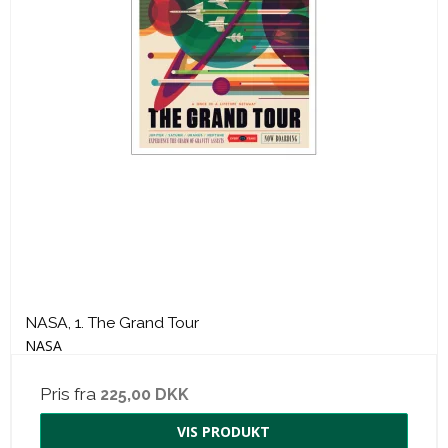
NASA, 1. The Grand Tour
NASA
Pris fra
225,00 DKK
VIS PRODUKT