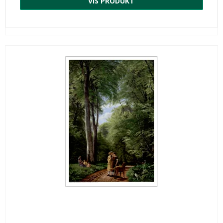
VIS PRODUKT