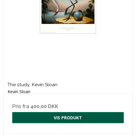
The study, Kevin Sloan
Kevin Sloan
Pris fra
400,00 DKK
VIS PRODUKT