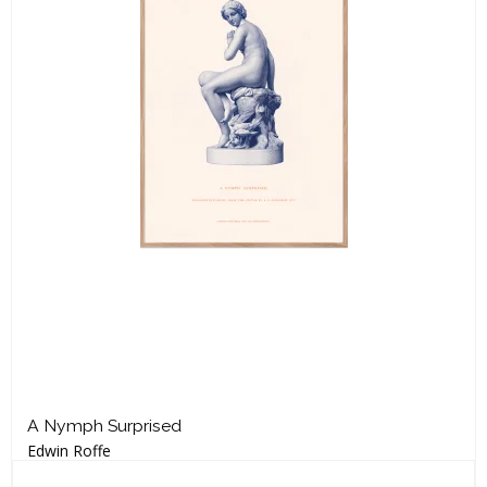
A Nymph Surprised
Edwin Roffe