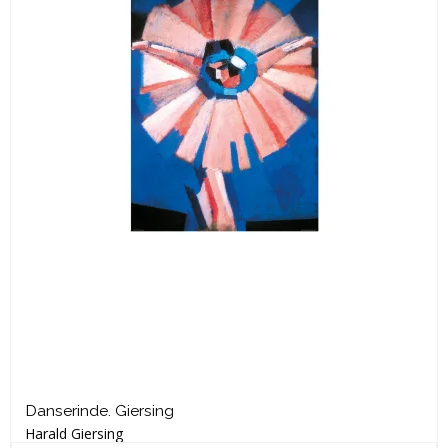
Danserinde. Giersing
Harald Giersing