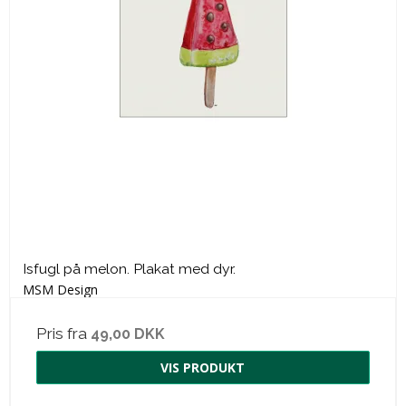
Isfugl på melon. Plakat med dyr.
MSM Design
Pris fra
49,00 DKK
VIS PRODUKT