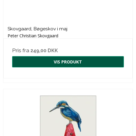
Skovgaard, Bøgeskov i maj
Peter Christian Skovgaard
Pris fra
249,00 DKK
VIS PRODUKT