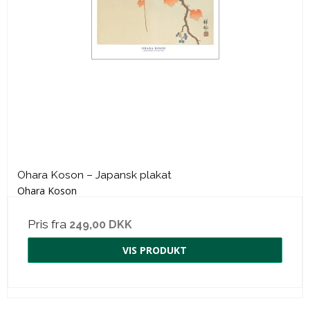
Ohara Koson – Japansk plakat
Ohara Koson
Pris fra
249,00 DKK
VIS PRODUKT